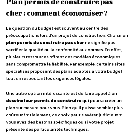
Plan permis de construire pas
cher : comment économiser ?
La question du budget est souvent au centre des
préoccupations lors d’un projet de construction. Choisir un
plan permis de construire pas cher
ne signifie pas
sacrifier la qualité ou la conformité aux normes. En effet,
plusieurs ressources offrent des modèles économiques
sans compromettre la fiabilité. Par exemple, certains sites
spécialisés proposent des plans adaptés à votre budget
tout en respectant les exigences légales.
Une autre option intéressante est de faire appel à un
dessinateur permis de construire
qui pourra créer un
plan sur mesure pour vous. Bien qu’il puisse sembler plus
coûteux initialement, ce choix peut s’avérer judicieux si
vous avez des besoins spécifiques ou si votre projet
présente des particularités techniques.