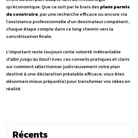
qu’économique. Que ce soit par le biais des
plans permis
de construire
, par une recherche efficace ou encore via
l’assistance professionnelle d’un dessinateur compétent ;
chaque étape compte dans ce long chemin vers la
concrétisation finale.
L’important reste toujours cette volonté inébranlable
d’aller jusqu’au bout
! Avec ces conseils pratiques et clairs
sur comment sélectionner judicieusement votre plan
destiné à une déclaration préalable efficace; vous êtes
désormais mieux préparé(e) pour transformer vos idées en
réalité.
Récents