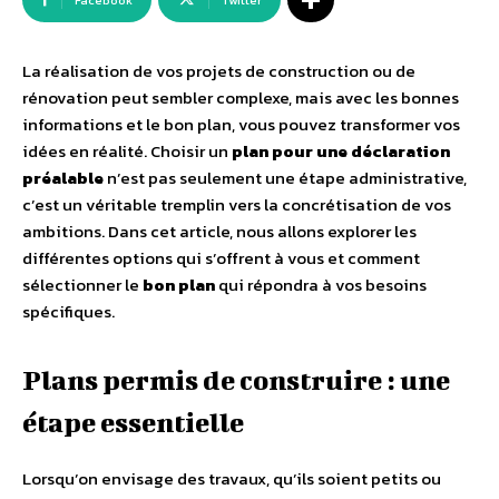
Facebook
Twitter
La réalisation de vos projets de construction ou de
rénovation peut sembler complexe, mais avec les bonnes
informations et le bon plan, vous pouvez transformer vos
idées en réalité. Choisir un
plan pour une déclaration
préalable
n’est pas seulement une étape administrative,
c’est un véritable tremplin vers la concrétisation de vos
ambitions. Dans cet article, nous allons explorer les
différentes options qui s’offrent à vous et comment
sélectionner le
bon plan
qui répondra à vos besoins
spécifiques.
Plans permis de construire : une
étape essentielle
Lorsqu’on envisage des travaux, qu’ils soient petits ou