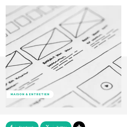
MAISON & ENTRETIEN