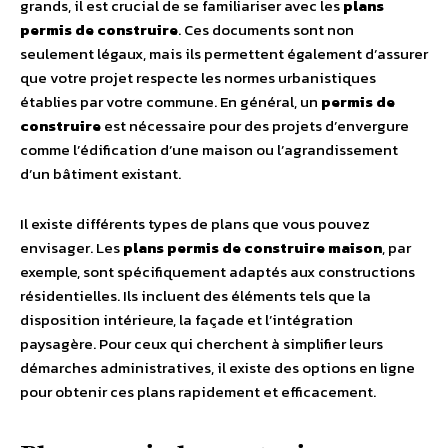
grands, il est crucial de se familiariser avec les
plans
permis de construire
. Ces documents sont non
seulement légaux, mais ils permettent également d’assurer
que votre projet respecte les normes urbanistiques
établies par votre commune. En général, un
permis de
construire
est nécessaire pour des projets d’envergure
comme l’édification d’une maison ou l’agrandissement
d’un bâtiment existant.
Il existe différents types de plans que vous pouvez
envisager. Les
plans permis de construire maison
, par
exemple, sont spécifiquement adaptés aux constructions
résidentielles. Ils incluent des éléments tels que la
disposition intérieure, la façade et l’intégration
paysagère. Pour ceux qui cherchent à simplifier leurs
démarches administratives, il existe des options en ligne
pour obtenir ces plans rapidement et efficacement.