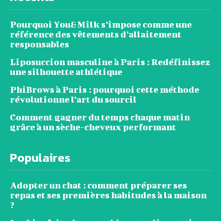
Pourquoi You&Milk s’impose comme une
référence des vêtements d’allaitement
responsables
Liposuccion masculine à Paris : Redéfinissez
une silhouette athlétique
PhiBrows à Paris : pourquoi cette méthode
révolutionne l’art du sourcil
Comment gagner du temps chaque matin
grâce à un sèche-cheveux performant
Populaires
Adopter un chat : comment préparer ses
repas et ses premières habitudes à la maison
?