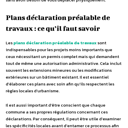
Plans déclaration préalable de
travaux : ce qu’il faut savoir
Les
plans déclaration préalable de travaux
sont
indispensables pour les projets moins importants que
ceux nécessitant un permis complet mais qui demandent
tout de même une autorisation administrative. Cela inclut
souvent les extensions mineures ou les modifications
extérieures sur un bâtiment existant. Il est essentiel
d’élaborer ces plans avec soin afin qu’ils respectent les
règles locales d’urbanisme.
Il est aussi important d’être conscient que chaque
commune a ses propres régulations concernant ces
déclarations. Par conséquent, il peut être utile d’examiner
les spécificités locales avant d’entamer ce processus afin