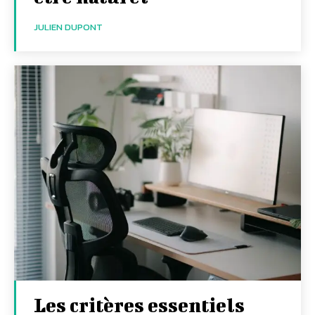
JULIEN DUPONT
Les critères essentiels