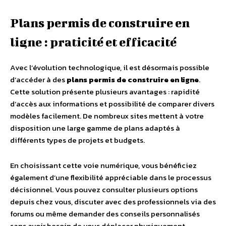
Plans permis de construire en
ligne : praticité et efficacité
Avec l’évolution technologique, il est désormais possible
d’accéder à des
plans permis de construire en ligne
.
Cette solution présente plusieurs avantages : rapidité
d’accès aux informations et possibilité de comparer divers
modèles facilement. De nombreux sites mettent à votre
disposition une large gamme de plans adaptés à
différents types de projets et budgets.
En choisissant cette voie numérique, vous bénéficiez
également d’une flexibilité appréciable dans le processus
décisionnel. Vous pouvez consulter plusieurs options
depuis chez vous, discuter avec des professionnels via des
forums ou même demander des conseils personnalisés
sans avoir besoin de vous déplacer physiquement.