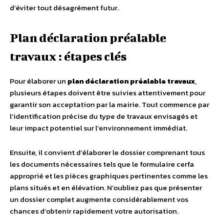
d’éviter tout désagrément futur.
Plan déclaration préalable
travaux : étapes clés
Pour élaborer un
plan déclaration préalable travaux
,
plusieurs étapes doivent être suivies attentivement pour
garantir son acceptation par la mairie. Tout commence par
l’identification précise du type de travaux envisagés et
leur impact potentiel sur l’environnement immédiat.
Ensuite, il convient d’élaborer le dossier comprenant tous
les documents nécessaires tels que le formulaire cerfa
approprié et les pièces graphiques pertinentes comme les
plans situés et en élévation. N’oubliez pas que présenter
un dossier complet augmente considérablement vos
chances d’obtenir rapidement votre autorisation.