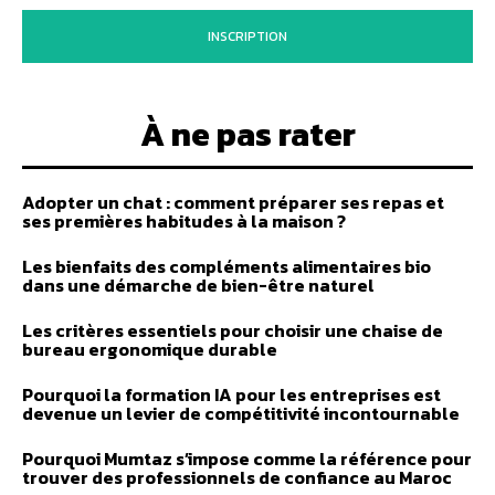
INSCRIPTION
À ne pas rater
Adopter un chat : comment préparer ses repas et
ses premières habitudes à la maison ?
Les bienfaits des compléments alimentaires bio
dans une démarche de bien-être naturel
Les critères essentiels pour choisir une chaise de
bureau ergonomique durable
Pourquoi la formation IA pour les entreprises est
devenue un levier de compétitivité incontournable
Pourquoi Mumtaz s’impose comme la référence pour
trouver des professionnels de confiance au Maroc