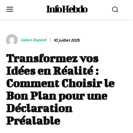
Info Hebdo
Julien Dupont
10 juillet 2025
Transformez vos
Idées en Réalité :
Comment Choisir le
Bon Plan pour une
Déclaration
Préalable