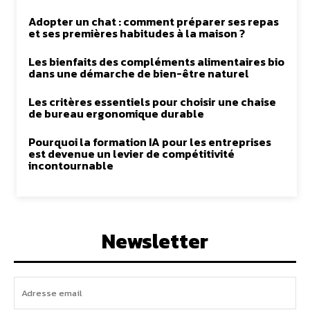
Adopter un chat : comment préparer ses repas
et ses premières habitudes à la maison ?
Les bienfaits des compléments alimentaires bio
dans une démarche de bien-être naturel
Les critères essentiels pour choisir une chaise
de bureau ergonomique durable
Pourquoi la formation IA pour les entreprises
est devenue un levier de compétitivité
incontournable
Newsletter