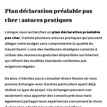
Plan déclaration préalable pas
cher : astuces pratiques
Lorsque vous recherchez un
plan déclaration préalable
pas cher
, il existe plusieurs astuces pratiques qui peuvent
alléger votre budget sans compromettre la qualité du
travail fourni. L’une des meilleures stratégies consiste à
utiliser des ressources gratuites disponibles sur Internet
qui offrent des modèles standards conformes aux
exigences légales.
De plus, n’hésitez pas à consulter divers forums où vous
pourrez échanger avec d’autres particuliers ayant déjà
réalisé ce type de projet. Ces échanges peuvent non
seulement vous apporter des conseils précieux mais
également partager leurs expériences concernant le choix
du bon plan adapté à leur situation spécifique.