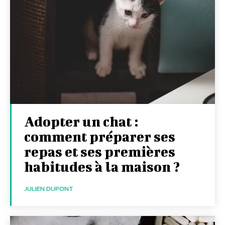
Adopter un chat :
comment préparer ses
repas et ses premières
habitudes à la maison ?
JULIEN DUPONT