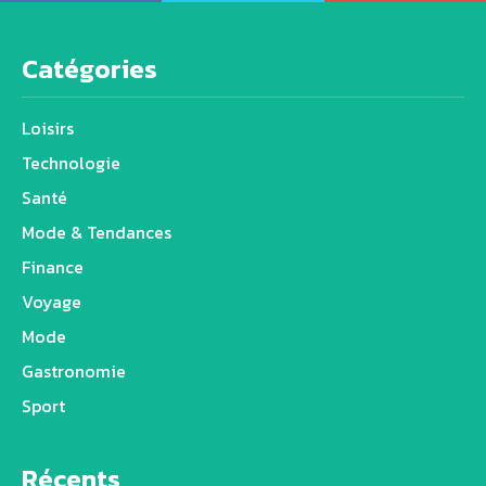
Catégories
Loisirs
Technologie
Santé
Mode & Tendances
Finance
Voyage
Mode
Gastronomie
Sport
Récents