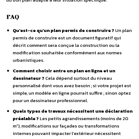
FAQ
Qu’est-ce qu’un plan permis de construire ?
Un plan
permis de construire est un document figuratif qui
décrit comment sera conçue la construction ou la
modification souhaitée conformément aux normes
urbanistiques.
Comment choisir entre un plan en ligne et un
dessinateur ?
Cela dépend surtout du niveau
personnalisé dont vous avez besoin ; si votre projet est
simple, un modèle en ligne pourrait suffire ; sinon optez
pour un dessinateur professionnel.
Quels types de travaux nécessitent une déclaration
préalable ?
Les petits agrandissements (moins de 20
m²), modifications sur façades ou transformations
internes pouvant impacter l’extérieur nécessitent