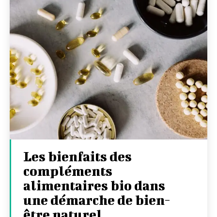
Les bienfaits des
compléments
alimentaires bio dans
une démarche de bien-
être naturel