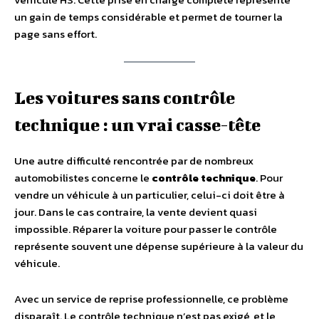
un gain de temps considérable et permet de tourner la
page sans effort.
Les voitures sans contrôle
technique : un vrai casse-tête
Une autre difficulté rencontrée par de nombreux
automobilistes concerne le
contrôle technique
. Pour
vendre un véhicule à un particulier, celui-ci doit être à
jour. Dans le cas contraire, la vente devient quasi
impossible. Réparer la voiture pour passer le contrôle
représente souvent une dépense supérieure à la valeur du
véhicule.
Avec un service de reprise professionnelle, ce problème
disparaît. Le contrôle technique n’est pas exigé, et le