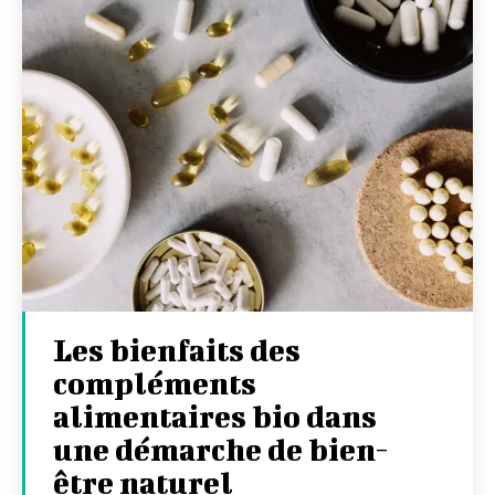
Les bienfaits des
compléments
alimentaires bio dans
une démarche de bien-
être naturel