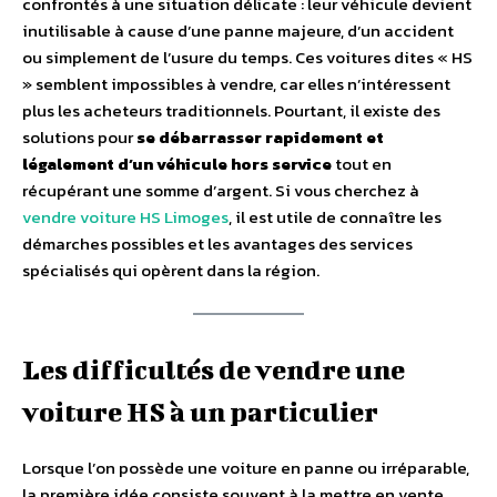
confrontés à une situation délicate : leur véhicule devient
inutilisable à cause d’une panne majeure, d’un accident
ou simplement de l’usure du temps. Ces voitures dites « HS
» semblent impossibles à vendre, car elles n’intéressent
plus les acheteurs traditionnels. Pourtant, il existe des
solutions pour
se débarrasser rapidement et
légalement d’un véhicule hors service
tout en
récupérant une somme d’argent. Si vous cherchez à
vendre voiture HS Limoges
, il est utile de connaître les
démarches possibles et les avantages des services
spécialisés qui opèrent dans la région.
Les difficultés de vendre une
voiture HS à un particulier
Lorsque l’on possède une voiture en panne ou irréparable,
la première idée consiste souvent à la mettre en vente