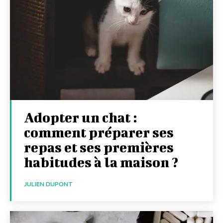
Adopter un chat :
comment préparer ses
repas et ses premières
habitudes à la maison ?
JULIEN DUPONT