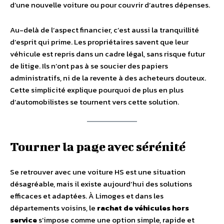
d’une nouvelle voiture ou pour couvrir d’autres dépenses.
Au-delà de l’aspect financier, c’est aussi la tranquillité
d’esprit qui prime. Les propriétaires savent que leur
véhicule est repris dans un cadre légal, sans risque futur
de litige. Ils n’ont pas à se soucier des papiers
administratifs, ni de la revente à des acheteurs douteux.
Cette simplicité explique pourquoi de plus en plus
d’automobilistes se tournent vers cette solution.
Tourner la page avec sérénité
Se retrouver avec une voiture HS est une situation
désagréable, mais il existe aujourd’hui des solutions
efficaces et adaptées. À Limoges et dans les
départements voisins, le
rachat de véhicules hors
service
s’impose comme une option simple, rapide et