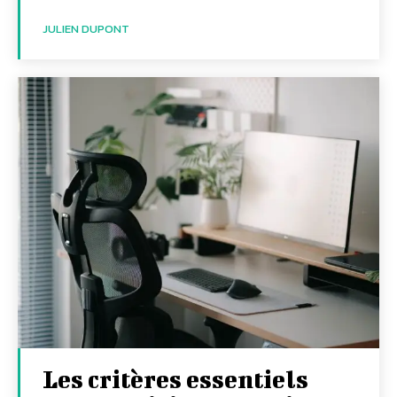
JULIEN DUPONT
Les critères essentiels