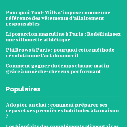
Pourquoi You&Milk s’impose comme une
référence des vêtements d’allaitement
responsables
Liposuccion masculine à Paris : Redéfinissez
une silhouette athlétique
PhiBrows à Paris : pourquoi cette méthode
révolutionne l’art du sourcil
Comment gagner du temps chaque matin
grâce à un sèche-cheveux performant
Populaires
Adopter un chat : comment préparer ses
repas et ses premières habitudes à la maison
?
Les bienfaits des compléments alimentaires