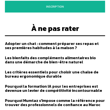
INSCRIPTION
À ne pas rater
Adopter un chat : comment préparer ses repas et
ses premières habitudes à la maison ?
Les bienfaits des compléments alimentaires bio
dans une démarche de bien-être naturel
Les critères essentiels pour choisir une chaise de
bureau ergonomique durable
Pourquoi la formation IA pour les entreprises est
devenue un levier de compétitivité incontournable
Pourquoi Mumtaz s’impose comme la référence pour
trouver des professionnels de confiance au Maroc