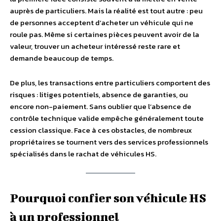
auprès de particuliers. Mais la réalité est tout autre : peu
de personnes acceptent d’acheter un véhicule qui ne
roule pas. Même si certaines pièces peuvent avoir de la
valeur, trouver un acheteur intéressé reste rare et
demande beaucoup de temps.
De plus, les transactions entre particuliers comportent des
risques : litiges potentiels, absence de garanties, ou
encore non-paiement. Sans oublier que l’absence de
contrôle technique valide empêche généralement toute
cession classique. Face à ces obstacles, de nombreux
propriétaires se tournent vers des services professionnels
spécialisés dans le rachat de véhicules HS.
Pourquoi confier son véhicule HS
à un professionnel