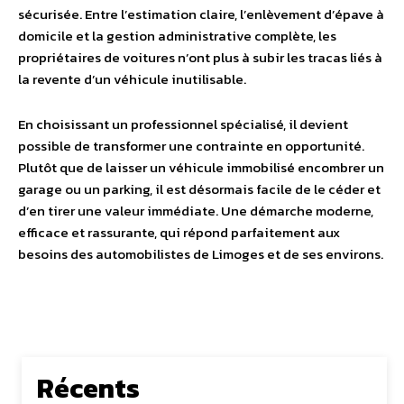
sécurisée. Entre l’estimation claire, l’enlèvement d’épave à
domicile et la gestion administrative complète, les
propriétaires de voitures n’ont plus à subir les tracas liés à
la revente d’un véhicule inutilisable.
En choisissant un professionnel spécialisé, il devient
possible de transformer une contrainte en opportunité.
Plutôt que de laisser un véhicule immobilisé encombrer un
garage ou un parking, il est désormais facile de le céder et
d’en tirer une valeur immédiate. Une démarche moderne,
efficace et rassurante, qui répond parfaitement aux
besoins des automobilistes de Limoges et de ses environs.
Récents