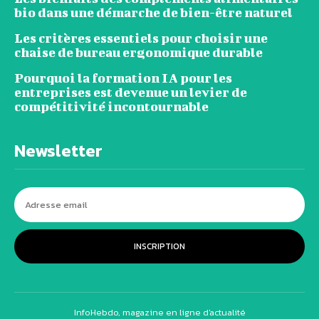
bio dans une démarche de bien-être naturel
Les critères essentiels pour choisir une
chaise de bureau ergonomique durable
Pourquoi la formation IA pour les
entreprises est devenue un levier de
compétitivité incontournable
Newsletter
INSCRIPTION
InfoHebdo, magazine en ligne d'actualité