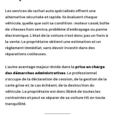
Les services de rachat auto spécialisés offrent une
alternative sécurisée et rapide. Ils évaluent chaque
véhicule, quelle que soit sa condition : moteur cassé, boîte
de vitesses hors service, problème d’embrayage ou panne
électronique. L’état de la voiture n’est donc pas un frein à
la vente. Le propriétaire obtient une estimation et un
règlement immédiat, sans devoir investir dans des
réparations coûteuses.
L’autre avantage majeur réside dans la
prise en charge
des démarches administratives
. Le professionnel
s’occupe de la déclaration de cession, de la gestion de la
carte grise et, le cas échéant, de la destruction du
véhicule. Le propriétaire est donc libéré de toutes les
contraintes et peut se séparer de sa voiture HS en toute
tranquillité.