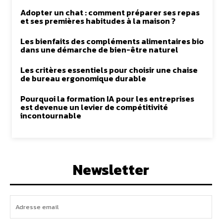
Adopter un chat : comment préparer ses repas
et ses premières habitudes à la maison ?
Les bienfaits des compléments alimentaires bio
dans une démarche de bien-être naturel
Les critères essentiels pour choisir une chaise
de bureau ergonomique durable
Pourquoi la formation IA pour les entreprises
est devenue un levier de compétitivité
incontournable
Newsletter