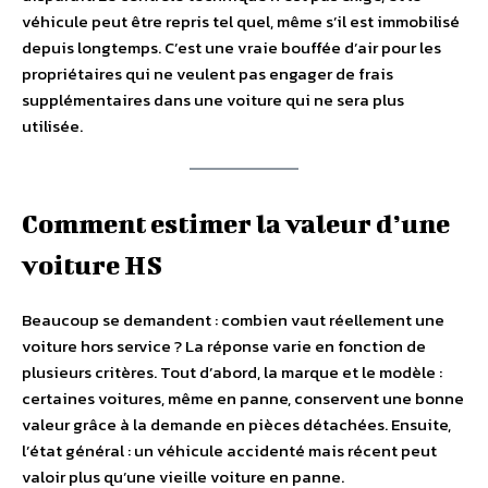
véhicule peut être repris tel quel, même s’il est immobilisé
depuis longtemps. C’est une vraie bouffée d’air pour les
propriétaires qui ne veulent pas engager de frais
supplémentaires dans une voiture qui ne sera plus
utilisée.
Comment estimer la valeur d’une
voiture HS
Beaucoup se demandent : combien vaut réellement une
voiture hors service ? La réponse varie en fonction de
plusieurs critères. Tout d’abord, la marque et le modèle :
certaines voitures, même en panne, conservent une bonne
valeur grâce à la demande en pièces détachées. Ensuite,
l’état général : un véhicule accidenté mais récent peut
valoir plus qu’une vieille voiture en panne.