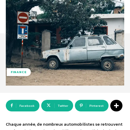
FINANCE
Facebook
Twitter
Pinterest
Chaque année, de nombreux automobilistes se retrouvent