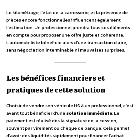
Le kilométrage, l’état de la carrosserie, et la présence de
pièces encore fonctionnelles influencent également
l’estimation. Un professionnel prendra tous ces éléments
en compte pour proposer une offre juste et cohérente.
L’automobiliste bénéficie alors d’une transaction claire,
sans négociation interminable ni mauvaises surprises.
Les bénéfices financiers et
pratiques de cette solution
Choisir de vendre son véhicule HS à un professionnel, c’est
avant tout bénéficier d’une
solution immédiate
. Le
paiement est réalisé dès la signature de la cession,
souvent par virement ou chèque de banque. Cela permet
d’avoir des liquidités rapidement pour financer l’achat