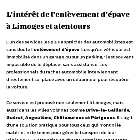
L’intérêt de l’enlèvement d’épave
à Limoges et alentours
L’un des services les plus appréciés des automobilistes est
sans doute l’
enlèvement d’épave
. Lorsqu’un véhicule est
immobilisé dans un garage ou sur un parking, il est souvent
impossible de le déplacer sans assistance. Les
professionnels du rachat automobile interviennent
directement sur place avec un dépanneur pour récupérer
la voiture.
Ce service est proposé non seulement à Limoges, mais
aussi dans les villes voisines comme
Brive-la-Gaillarde,
Guéret, Angoulême, Châteauroux et Périgueux
. Il s’agit
d’une solution pratique pour tous ceux qui n’ont ni le
matériel, ni le temps pour gérer le transport de leur
véhicule HS. Cette prise en charge complète représente