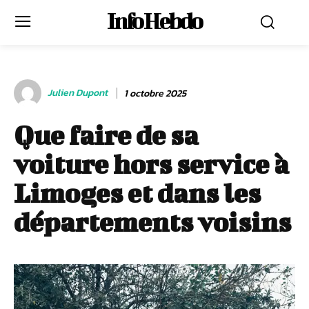
Info Hebdo
Julien Dupont
1 octobre 2025
Que faire de sa
voiture hors service à
Limoges et dans les
départements voisins