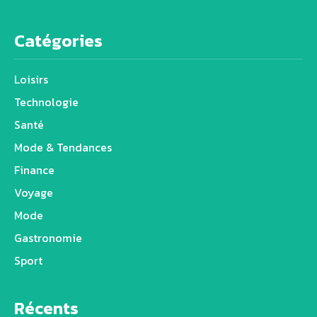
Catégories
Loisirs
Technologie
Santé
Mode & Tendances
Finance
Voyage
Mode
Gastronomie
Sport
Récents