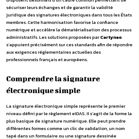
sécuriser leurs échanges et de garantir la validité
juridique des signatures électroniques dans tous les États
membres. Cette harmonisation favorise la confiance
numérique et accélère la dématérialisation des processus
administratifs. Les solutions proposées par
Certyneo
s’appuient précisément sur ces standards afin de répondre
aux exigences réglementaires actuelles des
professionnels français et européens.
Comprendre la signature
électronique simple
La signature électronique simple représente le premier
niveau défini par le règlement eIDAS. Il s’agit de la forme la
plus basique de signature numérique. Elle peut prendre
différentes formes comme un clic de validation, un nom
tapé dans un formulaire ou une signature dessinée