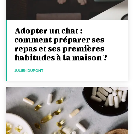
Adopter un chat :
comment préparer ses
repas et ses premières
habitudes à la maison ?
JULIEN DUPONT