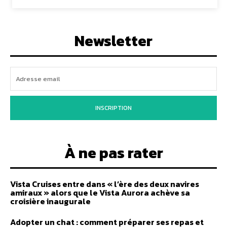
Newsletter
INSCRIPTION
À ne pas rater
Vista Cruises entre dans « l’ère des deux navires
amiraux » alors que le Vista Aurora achève sa
croisière inaugurale
Adopter un chat : comment préparer ses repas et