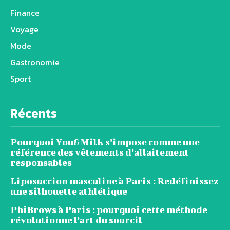
Finance
Voyage
Mode
Gastronomie
Sport
Récents
Pourquoi You&Milk s’impose comme une
référence des vêtements d’allaitement
responsables
Liposuccion masculine à Paris : Redéfinissez
une silhouette athlétique
PhiBrows à Paris : pourquoi cette méthode
révolutionne l’art du sourcil