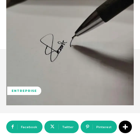
ENTREPRISE
Facebook
Twitter
Pinterest