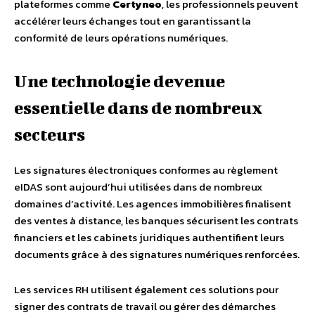
plateformes comme
Certyneo
, les professionnels peuvent
accélérer leurs échanges tout en garantissant la
conformité de leurs opérations numériques.
Une technologie devenue
essentielle dans de nombreux
secteurs
Les signatures électroniques conformes au règlement
eIDAS sont aujourd’hui utilisées dans de nombreux
domaines d’activité. Les agences immobilières finalisent
des ventes à distance, les banques sécurisent les contrats
financiers et les cabinets juridiques authentifient leurs
documents grâce à des signatures numériques renforcées.
Les services RH utilisent également ces solutions pour
signer des contrats de travail ou gérer des démarches