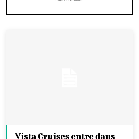
Vista Cruises entre dans