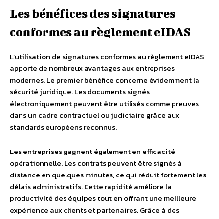
Les bénéfices des signatures
conformes au règlement eIDAS
L’utilisation de signatures conformes au règlement eIDAS
apporte de nombreux avantages aux entreprises
modernes. Le premier bénéfice concerne évidemment la
sécurité juridique. Les documents signés
électroniquement peuvent être utilisés comme preuves
dans un cadre contractuel ou judiciaire grâce aux
standards européens reconnus.
Les entreprises gagnent également en efficacité
opérationnelle. Les contrats peuvent être signés à
distance en quelques minutes, ce qui réduit fortement les
délais administratifs. Cette rapidité améliore la
productivité des équipes tout en offrant une meilleure
expérience aux clients et partenaires. Grâce à des