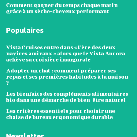
Comment gagner du temps chaque matin
grâce à un sèche-cheveux performant
Populaires
Vista Cruises entre dans « l’ère des deux
navires amiraux » alors que le Vista Aurora
achève sa croisière inaugurale
Adopter un chat : comment préparer ses
repas et ses premières habitudes à la maison
?
Les bienfaits des compléments alimentaires
bio dans une démarche de bien-être naturel
Les critères essentiels pour choisir une
chaise de bureau ergonomique durable
Newsletter