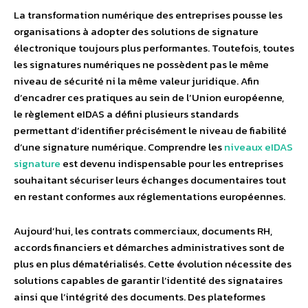
La transformation numérique des entreprises pousse les
organisations à adopter des solutions de signature
électronique toujours plus performantes. Toutefois, toutes
les signatures numériques ne possèdent pas le même
niveau de sécurité ni la même valeur juridique. Afin
d’encadrer ces pratiques au sein de l’Union européenne,
le règlement eIDAS a défini plusieurs standards
permettant d’identifier précisément le niveau de fiabilité
d’une signature numérique. Comprendre les
niveaux eIDAS
signature
est devenu indispensable pour les entreprises
souhaitant sécuriser leurs échanges documentaires tout
en restant conformes aux réglementations européennes.
Aujourd’hui, les contrats commerciaux, documents RH,
accords financiers et démarches administratives sont de
plus en plus dématérialisés. Cette évolution nécessite des
solutions capables de garantir l’identité des signataires
ainsi que l’intégrité des documents. Des plateformes