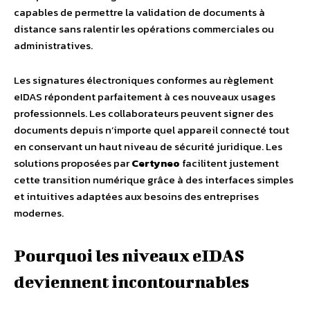
capables de permettre la validation de documents à
distance sans ralentir les opérations commerciales ou
administratives.
Les signatures électroniques conformes au règlement
eIDAS répondent parfaitement à ces nouveaux usages
professionnels. Les collaborateurs peuvent signer des
documents depuis n’importe quel appareil connecté tout
en conservant un haut niveau de sécurité juridique. Les
solutions proposées par
Certyneo
facilitent justement
cette transition numérique grâce à des interfaces simples
et intuitives adaptées aux besoins des entreprises
modernes.
Pourquoi les niveaux eIDAS
deviennent incontournables