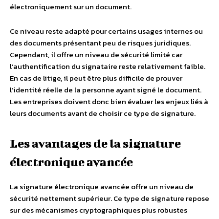
électroniquement sur un document.
Ce niveau reste adapté pour certains usages internes ou
des documents présentant peu de risques juridiques.
Cependant, il offre un niveau de sécurité limité car
l’authentification du signataire reste relativement faible.
En cas de litige, il peut être plus difficile de prouver
l’identité réelle de la personne ayant signé le document.
Les entreprises doivent donc bien évaluer les enjeux liés à
leurs documents avant de choisir ce type de signature.
Les avantages de la signature
électronique avancée
La signature électronique avancée offre un niveau de
sécurité nettement supérieur. Ce type de signature repose
sur des mécanismes cryptographiques plus robustes