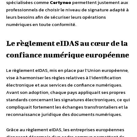
spécialisées comme
Certyneo
permettent justement aux
professionnels de choisir le niveau de signature adapté à
leurs besoins afin de sécuriser leurs opérations
numériques en toute conformité.
Le règlement eIDAS au cœur de la
confiance numérique européenne
Le règlement eIDAS, mis en place par l’Union européenne,
vise à harmoniser les règles relatives à l’identification
électronique et aux services de confiance numériques.
Avant son adoption, chaque pays appliquait ses propres
standards concernant les signatures électroniques, ce qui
compliquait fortement les échanges transfrontaliers et la
reconnaissance juridique des documents numériques.
Grâce au règlement eIDAS, les entreprises européennes
disposent désormais d’un cadre commun permettant de