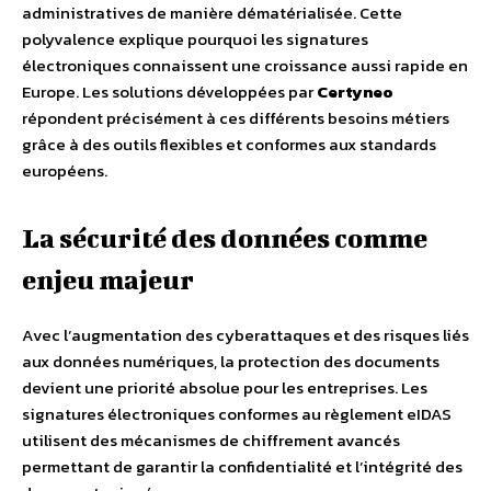
administratives de manière dématérialisée. Cette
polyvalence explique pourquoi les signatures
électroniques connaissent une croissance aussi rapide en
Europe. Les solutions développées par
Certyneo
répondent précisément à ces différents besoins métiers
grâce à des outils flexibles et conformes aux standards
européens.
La sécurité des données comme
enjeu majeur
Avec l’augmentation des cyberattaques et des risques liés
aux données numériques, la protection des documents
devient une priorité absolue pour les entreprises. Les
signatures électroniques conformes au règlement eIDAS
utilisent des mécanismes de chiffrement avancés
permettant de garantir la confidentialité et l’intégrité des