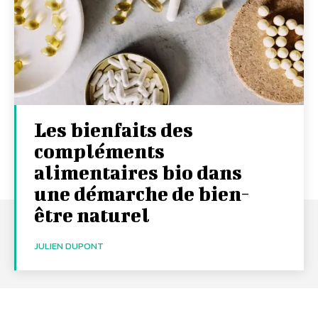
Les bienfaits des
compléments
alimentaires bio dans
une démarche de bien-
être naturel
JULIEN DUPONT