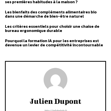
ses premières habitudes à la maison ?
Les bienfaits des compléments alimentaires bio
dans une démarche de bien-être naturel
Les critères essentiels pour choisir une chaise de
bureau ergonomique durable
Pourquoi la formation IA pour les entreprises est
devenue un levier de compétitivité incontournable
Julien Dupont
http://infohebdo.fr