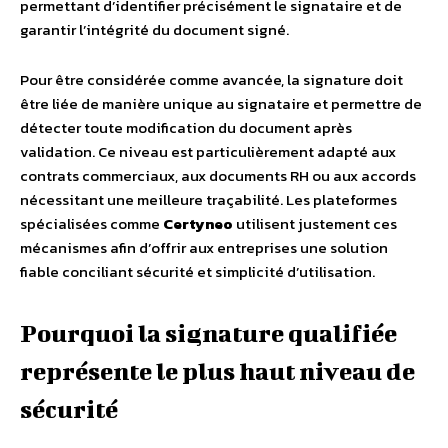
permettant d’identifier précisément le signataire et de
garantir l’intégrité du document signé.
Pour être considérée comme avancée, la signature doit
être liée de manière unique au signataire et permettre de
détecter toute modification du document après
validation. Ce niveau est particulièrement adapté aux
contrats commerciaux, aux documents RH ou aux accords
nécessitant une meilleure traçabilité. Les plateformes
spécialisées comme
Certyneo
utilisent justement ces
mécanismes afin d’offrir aux entreprises une solution
fiable conciliant sécurité et simplicité d’utilisation.
Pourquoi la signature qualifiée
représente le plus haut niveau de
sécurité