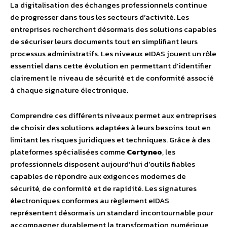
La digitalisation des échanges professionnels continue
de progresser dans tous les secteurs d’activité. Les
entreprises recherchent désormais des solutions capables
de sécuriser leurs documents tout en simplifiant leurs
processus administratifs. Les niveaux eIDAS jouent un rôle
essentiel dans cette évolution en permettant d’identifier
clairement le niveau de sécurité et de conformité associé
à chaque signature électronique.
Comprendre ces différents niveaux permet aux entreprises
de choisir des solutions adaptées à leurs besoins tout en
limitant les risques juridiques et techniques. Grâce à des
plateformes spécialisées comme
Certyneo
, les
professionnels disposent aujourd’hui d’outils fiables
capables de répondre aux exigences modernes de
sécurité, de conformité et de rapidité. Les signatures
électroniques conformes au règlement eIDAS
représentent désormais un standard incontournable pour
accompagner durablement la transformation numérique