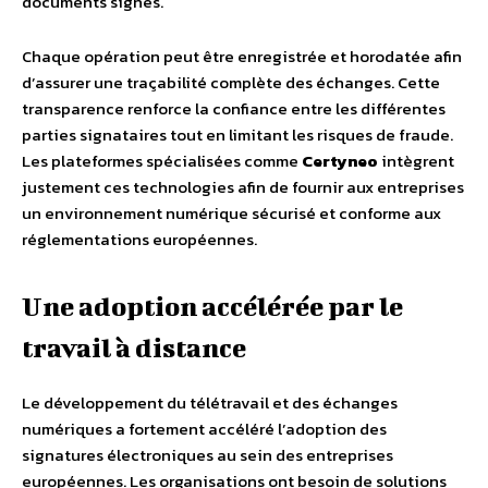
documents signés.
Chaque opération peut être enregistrée et horodatée afin
d’assurer une traçabilité complète des échanges. Cette
transparence renforce la confiance entre les différentes
parties signataires tout en limitant les risques de fraude.
Les plateformes spécialisées comme
Certyneo
intègrent
justement ces technologies afin de fournir aux entreprises
un environnement numérique sécurisé et conforme aux
réglementations européennes.
Une adoption accélérée par le
travail à distance
Le développement du télétravail et des échanges
numériques a fortement accéléré l’adoption des
signatures électroniques au sein des entreprises
européennes. Les organisations ont besoin de solutions