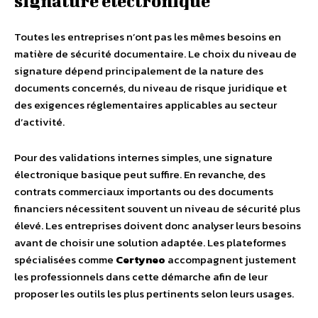
signature électronique
Toutes les entreprises n’ont pas les mêmes besoins en
matière de sécurité documentaire. Le choix du niveau de
signature dépend principalement de la nature des
documents concernés, du niveau de risque juridique et
des exigences réglementaires applicables au secteur
d’activité.
Pour des validations internes simples, une signature
électronique basique peut suffire. En revanche, des
contrats commerciaux importants ou des documents
financiers nécessitent souvent un niveau de sécurité plus
élevé. Les entreprises doivent donc analyser leurs besoins
avant de choisir une solution adaptée. Les plateformes
spécialisées comme
Certyneo
accompagnent justement
les professionnels dans cette démarche afin de leur
proposer les outils les plus pertinents selon leurs usages.