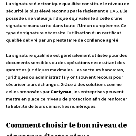
La signature électronique qualifiée constitue le niveau de
sécurité le plus élevé reconnu par le règlement eIDAS. Elle
possède une valeur juridique équivalente à celle d’une
signature manuscrite dans toute l’Union européenne. Ce
type de signature nécessite l’utilisation d’un certificat
qualifié délivré par un prestataire de confiance agréé.
La signature qualifiée est généralement utilisée pour des
documents sensibles ou des opérations nécessitant des
garanties juridiques maximales. Les secteurs bancaires,
juridiques ou administratifs y ont souvent recours pour
sécuriser leurs échanges. Grâce à des solutions comme
celles proposées par
Certyneo
, les entreprises peuvent
mettre en place ce niveau de protection afin de renforcer
la fiabilité de leurs démarches numériques.
Comment choisir le bon niveau de