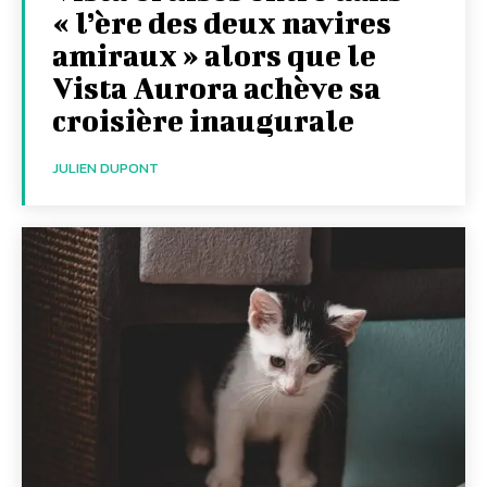
« l’ère des deux navires
amiraux » alors que le
Vista Aurora achève sa
croisière inaugurale
JULIEN DUPONT