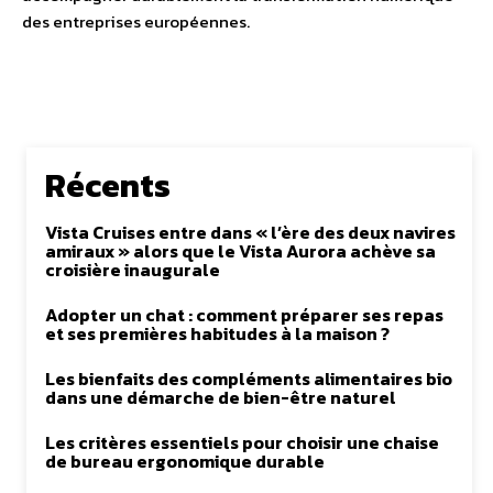
des entreprises européennes.
Récents
Vista Cruises entre dans « l’ère des deux navires
amiraux » alors que le Vista Aurora achève sa
croisière inaugurale
Adopter un chat : comment préparer ses repas
et ses premières habitudes à la maison ?
Les bienfaits des compléments alimentaires bio
dans une démarche de bien-être naturel
Les critères essentiels pour choisir une chaise
de bureau ergonomique durable