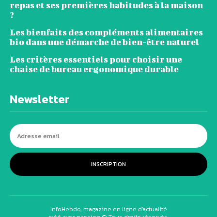
repas et ses premières habitudes à la maison
?
Les bienfaits des compléments alimentaires
bio dans une démarche de bien-être naturel
Les critères essentiels pour choisir une
chaise de bureau ergonomique durable
Newsletter
INSCRIPTION
InfoHebdo, magazine en ligne d'actualité
créé avec passion © Tous droits réservés.