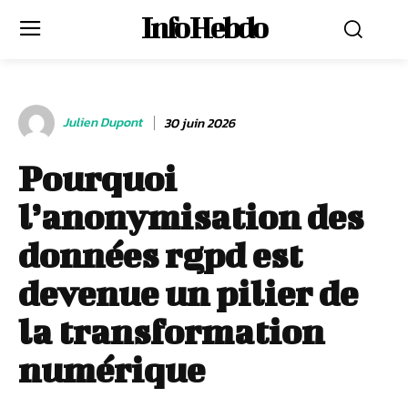
Info Hebdo
Julien Dupont
30 juin 2026
Pourquoi
l’anonymisation des
données rgpd est
devenue un pilier de
la transformation
numérique