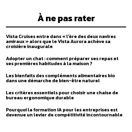
À ne pas rater
Vista Cruises entre dans « l’ère des deux navires
amiraux » alors que le Vista Aurora achève sa
croisière inaugurale
Adopter un chat : comment préparer ses repas et
ses premières habitudes à la maison ?
Les bienfaits des compléments alimentaires bio
dans une démarche de bien-être naturel
Les critères essentiels pour choisir une chaise de
bureau ergonomique durable
Pourquoi la formation IA pour les entreprises est
devenue un levier de compétitivité incontournable