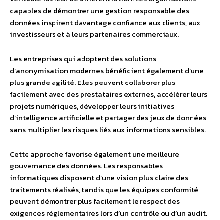
capables de démontrer une gestion responsable des
données inspirent davantage confiance aux clients, aux
investisseurs et à leurs partenaires commerciaux.
Les entreprises qui adoptent des solutions
d’anonymisation modernes bénéficient également d’une
plus grande agilité. Elles peuvent collaborer plus
facilement avec des prestataires externes, accélérer leurs
projets numériques, développer leurs initiatives
d’intelligence artificielle et partager des jeux de données
sans multiplier les risques liés aux informations sensibles.
Cette approche favorise également une meilleure
gouvernance des données. Les responsables
informatiques disposent d’une vision plus claire des
traitements réalisés, tandis que les équipes conformité
peuvent démontrer plus facilement le respect des
exigences réglementaires lors d’un contrôle ou d’un audit.