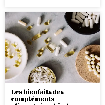
Les bienfaits des
compléments