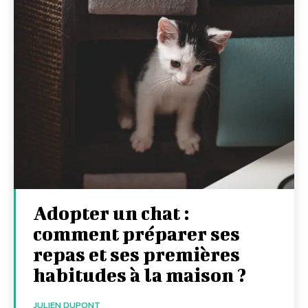
Adopter un chat :
comment préparer ses
repas et ses premières
habitudes à la maison ?
JULIEN DUPONT