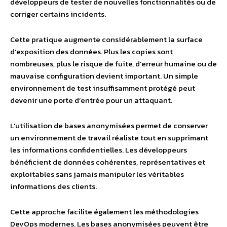
développeurs de tester de nouvelles fonctionnalités ou de
corriger certains incidents.
Cette pratique augmente considérablement la surface
d’exposition des données. Plus les copies sont
nombreuses, plus le risque de fuite, d’erreur humaine ou de
mauvaise configuration devient important. Un simple
environnement de test insuffisamment protégé peut
devenir une porte d’entrée pour un attaquant.
L’utilisation de bases anonymisées permet de conserver
un environnement de travail réaliste tout en supprimant
les informations confidentielles. Les développeurs
bénéficient de données cohérentes, représentatives et
exploitables sans jamais manipuler les véritables
informations des clients.
Cette approche facilite également les méthodologies
DevOps modernes. Les bases anonymisées peuvent être