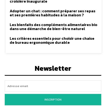
croisière inaugurale
Adopter un chat : comment préparer ses repas
et ses premières habitudes à la maison ?
Les bienfaits des compléments alimentaires bio
dans une démarche de bien-être naturel
Les critères essentiels pour choisir une chaise
de bureau ergonomique durable
Newsletter
INSCRIPTION