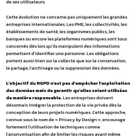
de ses utilisateurs.
Cette évolution ne concerne pas uniquement les grandes
entreprises internationales. Les PME, les collectivités, les
établissements de santé, les organismes publics, les
banques ou encore les plateformes numériques sont tous
concernés dès lors qu’ils manipulent des informations
permettant d’identifier une personne. Les obligations
portent aussi bien sur la collecte que sur la conservation,
le partage, l’archivage ou la suppression des données.
L’objectif du RGPD n’est pas d’empêcher l’exploitation
des données mais de garantir qu’elles soient utilisées
de manière responsable.
Les entreprises doivent
désormais intégrer la protection de la vie privée dès la
conception de leurs projets numériques. Cette approche,
connue sous le nom de « Privacy by Design », encourage
fortement l’utilisation de techniques comme
l’anonymisation afin de limiter les risques avant même