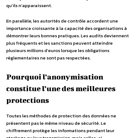
qu’ils n’apparaissent.
En parallèle, les autorités de contrôle accordent une
importance croissante à la capacité des organisations à
démontrer leurs bonnes pratiques. Les audits deviennent
plus fréquents et les sanctions peuvent atteindre
plusieurs millions d’euros lorsque les obligations
réglementaires ne sont pas respectées.
Pourquoi l’anonymisation
constitue l’une des meilleures
protections
Toutes les méthodes de protection des données ne
présentent pas le même niveau de sécurité. Le
chiffrement protège les informations pendant leur
stockage ou leur transmission, mais celles-ci