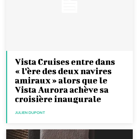
Vista Cruises entre dans
« l’ère des deux navires
amiraux » alors que le
Vista Aurora achève sa
croisière inaugurale
JULIEN DUPONT