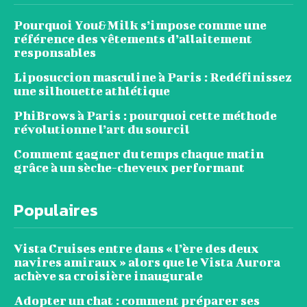
Pourquoi You&Milk s’impose comme une
référence des vêtements d’allaitement
responsables
Liposuccion masculine à Paris : Redéfinissez
une silhouette athlétique
PhiBrows à Paris : pourquoi cette méthode
révolutionne l’art du sourcil
Comment gagner du temps chaque matin
grâce à un sèche-cheveux performant
Populaires
Vista Cruises entre dans « l’ère des deux
navires amiraux » alors que le Vista Aurora
achève sa croisière inaugurale
Adopter un chat : comment préparer ses