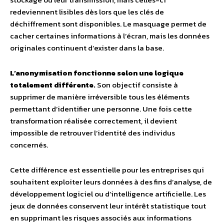
redeviennent lisibles dès lors que les clés de
déchiffrement sont disponibles. Le masquage permet de
cacher certaines informations à l’écran, mais les données
originales continuent d’exister dans la base.
L’anonymisation fonctionne selon une logique
totalement différente.
Son objectif consiste à
supprimer de manière irréversible tous les éléments
permettant d’identifier une personne. Une fois cette
transformation réalisée correctement, il devient
impossible de retrouver l’identité des individus
concernés.
Cette différence est essentielle pour les entreprises qui
souhaitent exploiter leurs données à des fins d’analyse, de
développement logiciel ou d’intelligence artificielle. Les
jeux de données conservent leur intérêt statistique tout
en supprimant les risques associés aux informations