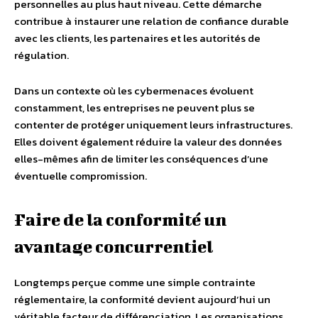
personnelles au plus haut niveau. Cette démarche
contribue à instaurer une relation de confiance durable
avec les clients, les partenaires et les autorités de
régulation.
Dans un contexte où les cybermenaces évoluent
constamment, les entreprises ne peuvent plus se
contenter de protéger uniquement leurs infrastructures.
Elles doivent également réduire la valeur des données
elles-mêmes afin de limiter les conséquences d’une
éventuelle compromission.
Faire de la conformité un
avantage concurrentiel
Longtemps perçue comme une simple contrainte
réglementaire, la conformité devient aujourd’hui un
véritable facteur de différenciation. Les organisations