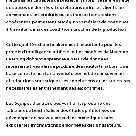
des bases de données. Les relations entre les clients, les
commandes, les produits ou les transactions restent
cohérentes, permettant aux équipes métiers de continuer
à travailler dans des conditions proches de la production.
Cette qualité est particulièrement importante pour les
projets d’intelligence artificielle. Les modèles de Machine
Learning doivent apprendre à partir de données
représentatives afin de produire des résultats fiables. Une
base correctement anonymisée permet de conserver les
distributions statistiques, les corrélations et les structures
nécessaires à l’entraînement des algorithmes.
Les équipes d’analyse peuvent ainsi produire des
tableaux de bord, réaliser des études prédictives ou
développer de nouveaux services numériques sans
exposer les informations personnelles des utilisateurs.