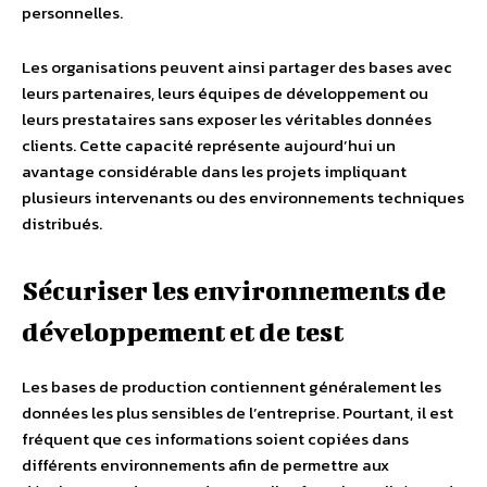
personnelles.
Les organisations peuvent ainsi partager des bases avec
leurs partenaires, leurs équipes de développement ou
leurs prestataires sans exposer les véritables données
clients. Cette capacité représente aujourd’hui un
avantage considérable dans les projets impliquant
plusieurs intervenants ou des environnements techniques
distribués.
Sécuriser les environnements de
développement et de test
Les bases de production contiennent généralement les
données les plus sensibles de l’entreprise. Pourtant, il est
fréquent que ces informations soient copiées dans
différents environnements afin de permettre aux