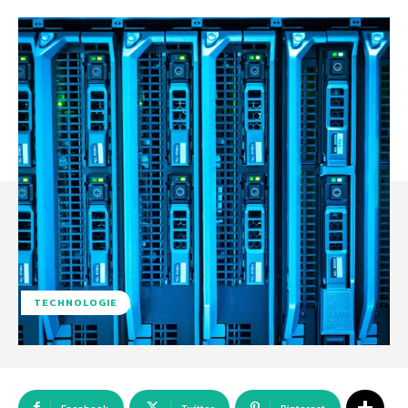
TECHNOLOGIE