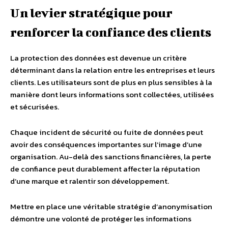
Un levier stratégique pour
renforcer la confiance des clients
La protection des données est devenue un critère
déterminant dans la relation entre les entreprises et leurs
clients. Les utilisateurs sont de plus en plus sensibles à la
manière dont leurs informations sont collectées, utilisées
et sécurisées.
Chaque incident de sécurité ou fuite de données peut
avoir des conséquences importantes sur l’image d’une
organisation. Au-delà des sanctions financières, la perte
de confiance peut durablement affecter la réputation
d’une marque et ralentir son développement.
Mettre en place une véritable stratégie d’anonymisation
démontre une volonté de protéger les informations