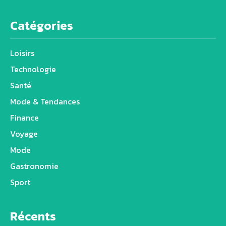
Catégories
Loisirs
Technologie
Santé
Mode & Tendances
Finance
Voyage
Mode
Gastronomie
Sport
Récents