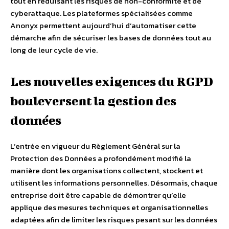
tout en réduisant les risques de non-conformité et de
cyberattaque. Les plateformes spécialisées comme
Anonyx permettent aujourd’hui d’automatiser cette
démarche afin de sécuriser les bases de données tout au
long de leur cycle de vie.
Les nouvelles exigences du RGPD
bouleversent la gestion des
données
L’entrée en vigueur du Règlement Général sur la
Protection des Données a profondément modifié la
manière dont les organisations collectent, stockent et
utilisent les informations personnelles. Désormais, chaque
entreprise doit être capable de démontrer qu’elle
applique des mesures techniques et organisationnelles
adaptées afin de limiter les risques pesant sur les données