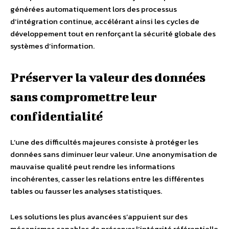
générées automatiquement lors des processus
d’intégration continue, accélérant ainsi les cycles de
développement tout en renforçant la sécurité globale des
systèmes d’information.
Préserver la valeur des données
sans compromettre leur
confidentialité
L’une des difficultés majeures consiste à protéger les
données sans diminuer leur valeur. Une anonymisation de
mauvaise qualité peut rendre les informations
incohérentes, casser les relations entre les différentes
tables ou fausser les analyses statistiques.
Les solutions les plus avancées s’appuient sur des
mécanismes capables de préserver l’intégrité référentielle