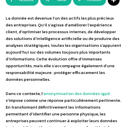
Facebook
Twitter
Pinterest
La donnée est devenue l’un des actifs les plus précieux
des entreprises. Qu’il s’agisse d’améliorer l’expérience
client, d’optimiser les processus internes, de développer
des solutions d’intelligence artificielle ou de produire des
analyses stratégiques, toutes les organisations s’appuient
aujourd’hui sur des volumes toujours plus importants
d’informations. Cette évolution offre d’immenses
opportunités, mais elle s’accompagne également d’une
responsabilité majeure : protéger efficacement les
données personnelles.
Dans ce contexte, l’
anonymisation des données rgpd
s’impose comme une réponse particulièrement pertinente.
En transformant définitivement les informations
permettant d’identifier une personne physique, les
entreprises peuvent continuer à exploiter leurs données