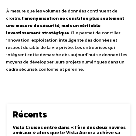
À mesure que les volumes de données continuent de
croître,
l’anonymisation ne constitue plus seulement
une mesure de sécurité, mais un véritable
investissement stratégique
. Elle permet de concilier
innovation, exploitation intelligente des données et
respect durable de la vie privée. Les entreprises qui
intègrent cette démarche dès aujourd’hui se donnent les
moyens de développer leurs projets numériques dans un
cadre sécurisé, conforme et pérenne.
Récents
Vista Cruises entre dans « l’ère des deux navires
amiraux » alors que le Vista Aurora achève sa