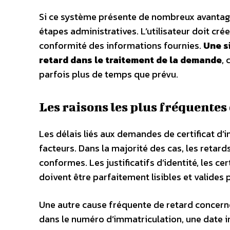
Si ce système présente de nombreux avantag
étapes administratives. L’utilisateur doit crée
conformité des informations fournies.
Une s
retard dans le traitement de la demande
,
parfois plus de temps que prévu.
Les raisons les plus fréquentes
Les délais liés aux demandes de certificat d’
facteurs. Dans la majorité des cas, les reta
conformes. Les justificatifs d’identité, les c
doivent être parfaitement lisibles et valides 
Une autre cause fréquente de retard concerne
dans le numéro d’immatriculation, une date i