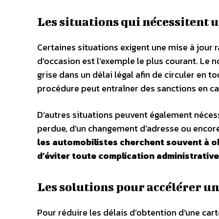
Les situations qui nécessitent 
Certaines situations exigent une mise à jour r
d’occasion est l’exemple le plus courant. Le n
grise dans un délai légal afin de circuler en 
procédure peut entraîner des sanctions en ca
D’autres situations peuvent également nécessi
perdue, d’un changement d’adresse ou encore 
les automobilistes cherchent souvent à obt
d’éviter toute complication administrative
Les solutions pour accélérer u
Pour réduire les délais d’obtention d’une cart