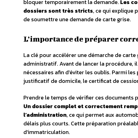
bloquer temporairement la demande.
Les co
dossiers sont très stricts
, ce qui explique 
de soumettre une demande de carte grise.
L’importance de préparer corr
La clé pour accélérer une démarche de carte 
administratif. Avant de lancer la procédure,
nécessaires afin d’éviter les oublis. Parmi les 
justificatif de domicile, le certificat de cessi
Prendre le temps de vérifier ces documents 
Un dossier complet et correctement rempl
l’administration
, ce qui permet aux automobi
délais plus courts. Cette préparation préala
d’immatriculation.