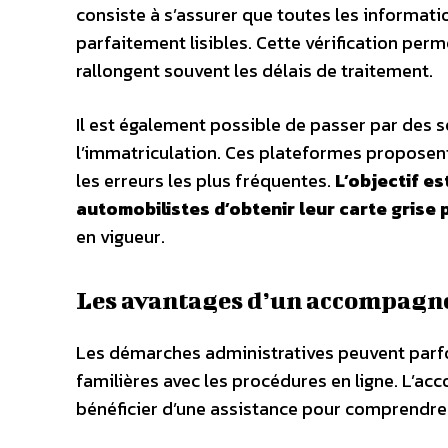
consiste à s’assurer que toutes les informat
parfaitement lisibles. Cette vérification pe
rallongent souvent les délais de traitement.
Il est également possible de passer par des s
l’immatriculation. Ces plateformes proposent
les erreurs les plus fréquentes.
L’objectif es
automobilistes d’obtenir leur carte grise
en vigueur.
Les avantages d’un accompagn
Les démarches administratives peuvent par
familières avec les procédures en ligne. L’a
bénéficier d’une assistance pour comprendre 