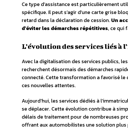
Ce type d’assistance est particulièrement util
spécifique. Il peut s’agir d’une carte grise bl
retard dans la déclaration de cession.
Un acc
d’éviter les démarches répétitives
, ce qui 
L’évolution des services liés à
Avec la digitalisation des services publics, l
recherchent désormais des démarches rapides
connecté. Cette transformation a favorisé le
ces nouvelles attentes.
Aujourd’hui, les services dédiés à l’immatri
se déplacer. Cette évolution contribue à simpl
délais de traitement pour de nombreuses pr
offrant aux automobilistes une solution plus 