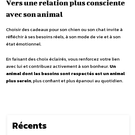
Vers une relation plus consciente
avec son animal
Choisir des cadeaux pour son chien ou son chat invite à
réfléchir à ses besoins réels, à son mode de vie et à son
état émotionnel.
En faisant des choix éclairés, vous renforcez votre lien
avec lui et contribuez activement à son bonheur.
Un
animal dont les besoins sont respectés est un animal
plus serein
, plus confiant et plus épanoui au quotidien.
Récents