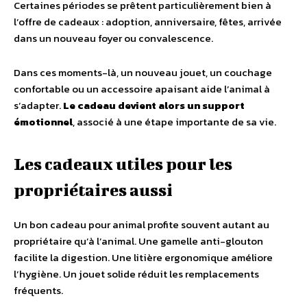
Certaines périodes se prêtent particulièrement bien à
l’offre de cadeaux : adoption, anniversaire, fêtes, arrivée
dans un nouveau foyer ou convalescence.
Dans ces moments-là, un nouveau jouet, un couchage
confortable ou un accessoire apaisant aide l’animal à
s’adapter.
Le cadeau devient alors un support
émotionnel
, associé à une étape importante de sa vie.
Les cadeaux utiles pour les
propriétaires aussi
Un bon cadeau pour animal profite souvent autant au
propriétaire qu’à l’animal. Une gamelle anti-glouton
facilite la digestion. Une litière ergonomique améliore
l’hygiène. Un jouet solide réduit les remplacements
fréquents.