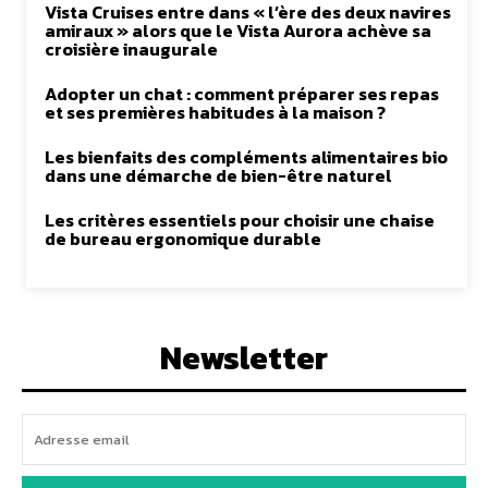
Vista Cruises entre dans « l’ère des deux navires
amiraux » alors que le Vista Aurora achève sa
croisière inaugurale
Adopter un chat : comment préparer ses repas
et ses premières habitudes à la maison ?
Les bienfaits des compléments alimentaires bio
dans une démarche de bien-être naturel
Les critères essentiels pour choisir une chaise
de bureau ergonomique durable
Newsletter