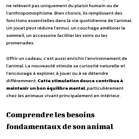
ne relèvent pas uniquement du plaisir humain ou de
l’anthropomorphisme. Bien choisis, ils remplissent des
fonctions essentielles dans la vie quotidienne de l’animal.
Un jouet peut réduire l’ennui, un couchage améliorer le
sommeil, un accessoire faciliter les soins ou les
promenades.
Offrir un cadeau, c’est aussi enrichir l’environnement de
l’animal. La nouveauté stimule sa curiosité naturelle et
l’encourage à explorer, à jouer ou à se détendre
différemment.
Cette stimulation douce contribue à
maintenir un bon équilibre mental
, particulièrement
chez les animaux vivant principalement en intérieur.
Comprendre les besoins
fondamentaux de son animal