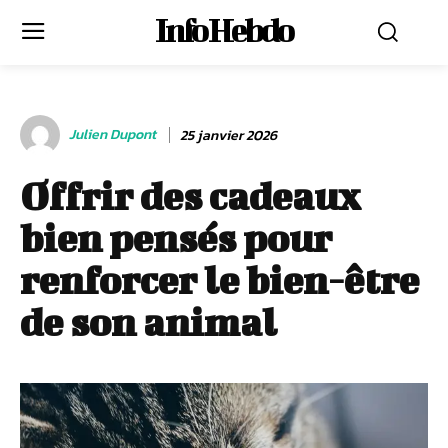
Info Hebdo
Julien Dupont
25 janvier 2026
Offrir des cadeaux
bien pensés pour
renforcer le bien-être
de son animal