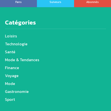
Fans
Suiveurs
Abonnés
Catégories
Loisirs
Technologie
Santé
Mode & Tendances
Finance
Voyage
Mode
Gastronomie
Sport