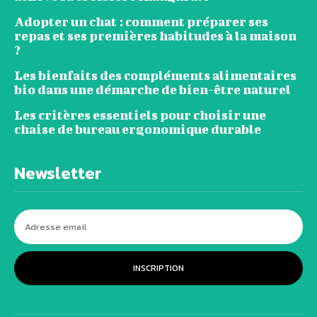
Adopter un chat : comment préparer ses
repas et ses premières habitudes à la maison
?
Les bienfaits des compléments alimentaires
bio dans une démarche de bien-être naturel
Les critères essentiels pour choisir une
chaise de bureau ergonomique durable
Newsletter
INSCRIPTION