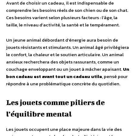
Avant de choisir un cadeau, il est indispensable de
comprendre les besoins réels de son chien ou de son chat.
Ces besoins varient selon plusieurs facteurs : l’âge, la
taille, le niveau d’activité, la santé et le tempérament.
Un jeune animal débordant d’énergie aura besoin de
jouets résistants et stimulants. Un animal âgé privilégiera
le confort, la chaleur et le soutien articulaire. Un animal
anxieux recherchera des objets rassurants, comme un
couchage enveloppant ou un jouet à mâcher apaisant.
Un
bon cadeau est avant tout un cadeau utile
, pensé pour
répondre à une problématique concrète du quotidien.
Les jouets comme piliers de
l’équilibre mental
Les jouets occupent une place majeure dans la vie des