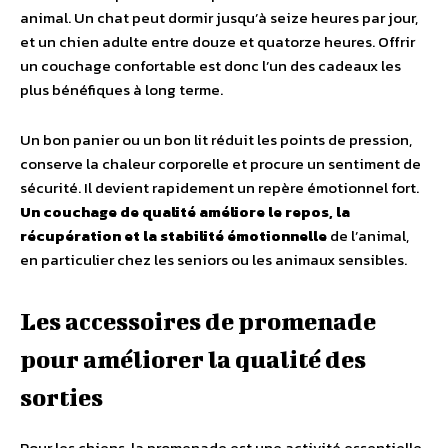
animal. Un chat peut dormir jusqu’à seize heures par jour,
et un chien adulte entre douze et quatorze heures. Offrir
un couchage confortable est donc l’un des cadeaux les
plus bénéfiques à long terme.
Un bon panier ou un bon lit réduit les points de pression,
conserve la chaleur corporelle et procure un sentiment de
sécurité. Il devient rapidement un repère émotionnel fort.
Un couchage de qualité améliore le repos, la
récupération et la stabilité émotionnelle
de l’animal,
en particulier chez les seniors ou les animaux sensibles.
Les accessoires de promenade
pour améliorer la qualité des
sorties
Pour les chiens, la promenade est une activité essentielle