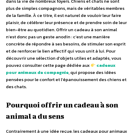
dans la vie de nombreux foyers. Chiens et chats ne sont
plus de simples compagnons, mais de véritables membres
de la famille. À ce titre, il est naturel de vouloir leur faire
plaisir, de célébrer leur présence et de prendre soin de leur
bien-être au quotidien. Offrir un cadeau à son animal
n’est donc pas un geste anodin : c’est une manière
concrète de répondre à ses besoins, de stimuler son esprit
et de renforcer le lien affectif qui vous unit à lui. Pour
découvrir une sélection d’objets utiles et adaptés, vous
pouvez consulter cette page dédiée aux
cadeaux
pour animaux de compagnie
, qui propose des idées
pensées pour le confort et l’épanouissement des chiens et
des chats.
Pourquoi offrir un cadeau à son
animal a du sens
Contrairement à une idée reçue, les cadeaux pour animaux