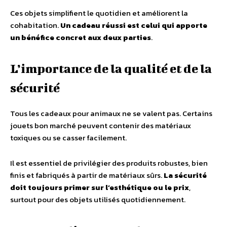
Ces objets simplifient le quotidien et améliorent la
cohabitation.
Un cadeau réussi est celui qui apporte
un bénéfice concret aux deux parties
.
L’importance de la qualité et de la
sécurité
Tous les cadeaux pour animaux ne se valent pas. Certains
jouets bon marché peuvent contenir des matériaux
toxiques ou se casser facilement.
Il est essentiel de privilégier des produits robustes, bien
finis et fabriqués à partir de matériaux sûrs.
La sécurité
doit toujours primer sur l’esthétique ou le prix
,
surtout pour des objets utilisés quotidiennement.