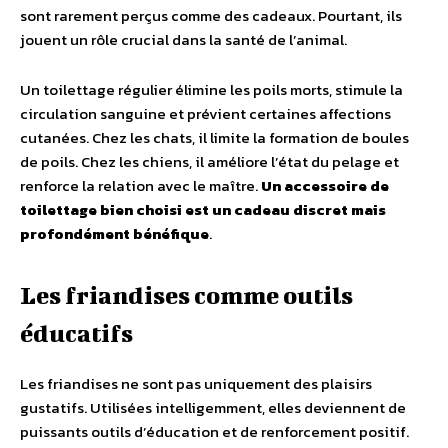
sont rarement perçus comme des cadeaux. Pourtant, ils
jouent un rôle crucial dans la santé de l’animal.
Un toilettage régulier élimine les poils morts, stimule la
circulation sanguine et prévient certaines affections
cutanées. Chez les chats, il limite la formation de boules
de poils. Chez les chiens, il améliore l’état du pelage et
renforce la relation avec le maître.
Un accessoire de
toilettage bien choisi est un cadeau discret mais
profondément bénéfique
.
Les friandises comme outils
éducatifs
Les friandises ne sont pas uniquement des plaisirs
gustatifs. Utilisées intelligemment, elles deviennent de
puissants outils d’éducation et de renforcement positif.