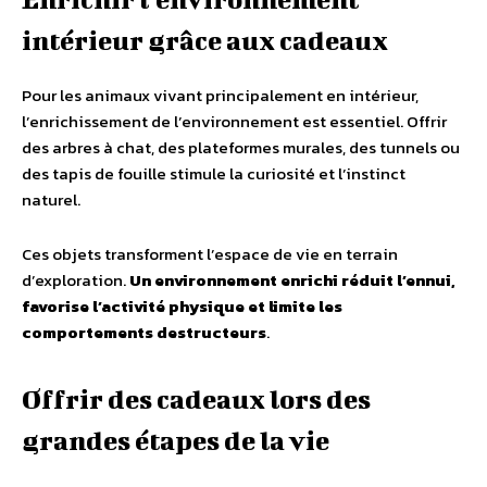
intérieur grâce aux cadeaux
Pour les animaux vivant principalement en intérieur,
l’enrichissement de l’environnement est essentiel. Offrir
des arbres à chat, des plateformes murales, des tunnels ou
des tapis de fouille stimule la curiosité et l’instinct
naturel.
Ces objets transforment l’espace de vie en terrain
d’exploration.
Un environnement enrichi réduit l’ennui,
favorise l’activité physique et limite les
comportements destructeurs
.
Offrir des cadeaux lors des
grandes étapes de la vie