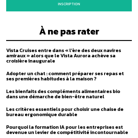
INSCRIPTION
À ne pas rater
Vista Cruises entre dans « l’ère des deux navires
amiraux » alors que le Vista Aurora achève sa
croisière inaugurale
Adopter un chat : comment préparer ses repas et
ses premières habitudes à la maison ?
Les bienfaits des compléments alimentaires bio
dans une démarche de bien-être naturel
Les critères essentiels pour choisir une chaise de
bureau ergonomique durable
Pourquoi la formation IA pour les entreprises est
devenue un levier de compétitivité incontournable