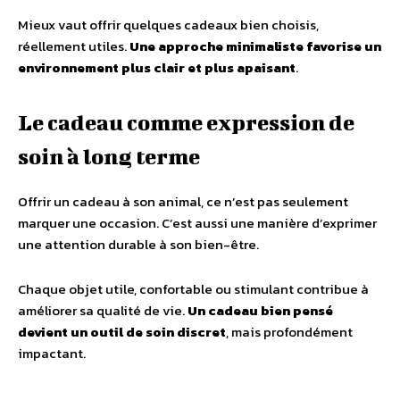
Mieux vaut offrir quelques cadeaux bien choisis,
réellement utiles.
Une approche minimaliste favorise un
environnement plus clair et plus apaisant
.
Le cadeau comme expression de
soin à long terme
Offrir un cadeau à son animal, ce n’est pas seulement
marquer une occasion. C’est aussi une manière d’exprimer
une attention durable à son bien-être.
Chaque objet utile, confortable ou stimulant contribue à
améliorer sa qualité de vie.
Un cadeau bien pensé
devient un outil de soin discret
, mais profondément
impactant.