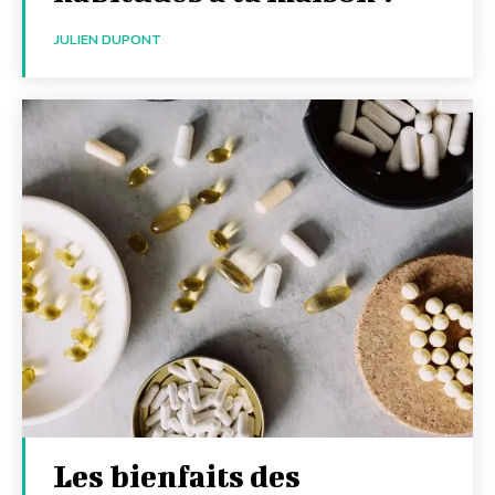
JULIEN DUPONT
Les bienfaits des