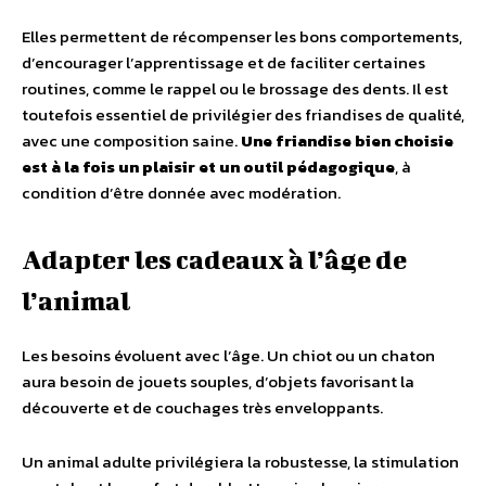
Elles permettent de récompenser les bons comportements,
d’encourager l’apprentissage et de faciliter certaines
routines, comme le rappel ou le brossage des dents. Il est
toutefois essentiel de privilégier des friandises de qualité,
avec une composition saine.
Une friandise bien choisie
est à la fois un plaisir et un outil pédagogique
, à
condition d’être donnée avec modération.
Adapter les cadeaux à l’âge de
l’animal
Les besoins évoluent avec l’âge. Un chiot ou un chaton
aura besoin de jouets souples, d’objets favorisant la
découverte et de couchages très enveloppants.
Un animal adulte privilégiera la robustesse, la stimulation