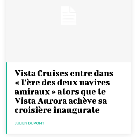
Vista Cruises entre dans
« l’ère des deux navires
amiraux » alors que le
Vista Aurora achève sa
croisière inaugurale
JULIEN DUPONT