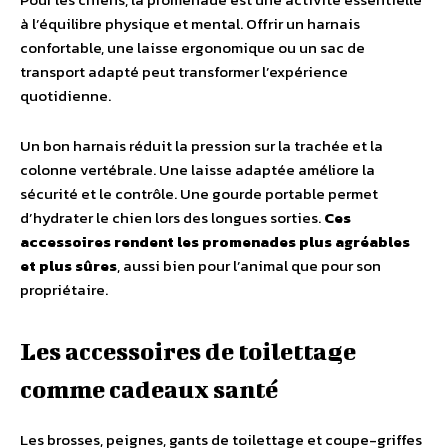
à l’équilibre physique et mental. Offrir un harnais
confortable, une laisse ergonomique ou un sac de
transport adapté peut transformer l’expérience
quotidienne.
Un bon harnais réduit la pression sur la trachée et la
colonne vertébrale. Une laisse adaptée améliore la
sécurité et le contrôle. Une gourde portable permet
d’hydrater le chien lors des longues sorties.
Ces
accessoires rendent les promenades plus agréables
et plus sûres
, aussi bien pour l’animal que pour son
propriétaire.
Les accessoires de toilettage
comme cadeaux santé
Les brosses, peignes, gants de toilettage et coupe-griffes