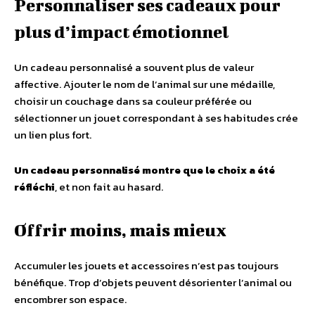
Personnaliser ses cadeaux pour
plus d’impact émotionnel
Un cadeau personnalisé a souvent plus de valeur
affective. Ajouter le nom de l’animal sur une médaille,
choisir un couchage dans sa couleur préférée ou
sélectionner un jouet correspondant à ses habitudes crée
un lien plus fort.
Un cadeau personnalisé montre que le choix a été
réfléchi
, et non fait au hasard.
Offrir moins, mais mieux
Accumuler les jouets et accessoires n’est pas toujours
bénéfique. Trop d’objets peuvent désorienter l’animal ou
encombrer son espace.