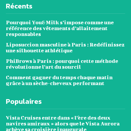
Récents
Pourquoi You&Milk s’impose comme une
référence des vêtements d’allaitement
responsables
Liposuccion masculine à Paris : Redéfinissez
une silhouette athlétique
PhiBrows à Paris : pourquoi cette méthode
révolutionne l’art du sourcil
Comment gagner du temps chaque matin
grâce à un sèche-cheveux performant
Populaires
Vista Cruises entre dans « l’ère des deux
navires amiraux » alors que le Vista Aurora
achève sa croisière inaugurale