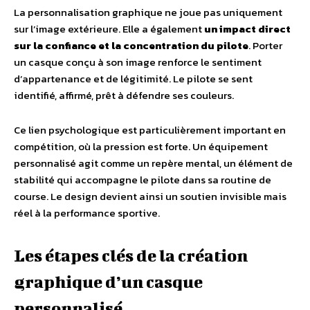
La personnalisation graphique ne joue pas uniquement
sur l’image extérieure. Elle a également
un impact direct
sur la confiance et la concentration du pilote
. Porter
un casque conçu à son image renforce le sentiment
d’appartenance et de légitimité. Le pilote se sent
identifié, affirmé, prêt à défendre ses couleurs.
Ce lien psychologique est particulièrement important en
compétition, où la pression est forte. Un équipement
personnalisé agit comme un repère mental, un élément de
stabilité qui accompagne le pilote dans sa routine de
course. Le design devient ainsi un soutien invisible mais
réel à la performance sportive.
Les étapes clés de la création
graphique d’un casque
personnalisé