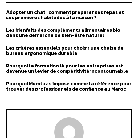
Adopter un chat : comment préparer ses repas et
ses premières habitudes à la maison ?
Les bienfaits des compléments alimentaires bio
dans une démarche de bien-être naturel
Les critères essentiels pour choisir une chaise de
bureau ergonomique durable
Pourquoi la formation IA pour les entreprises est
devenue un levier de compétitivité incontournable
Pourquoi Mumtaz s’impose comme la référence pour
trouver des professionnels de confiance au Maroc