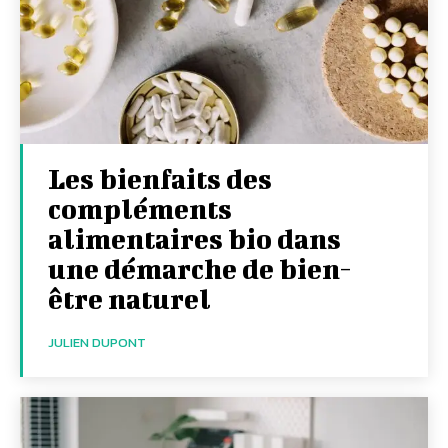
Les bienfaits des
compléments
alimentaires bio dans
une démarche de bien-
être naturel
JULIEN DUPONT