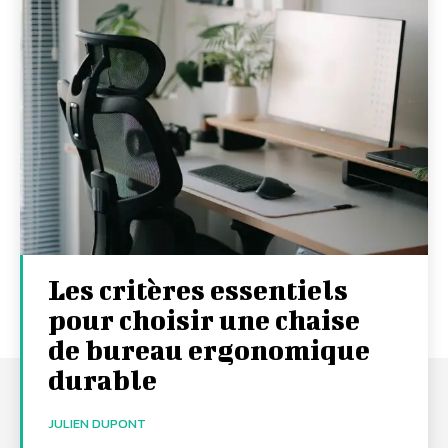
Les critères essentiels
pour choisir une chaise
de bureau ergonomique
durable
JULIEN DUPONT