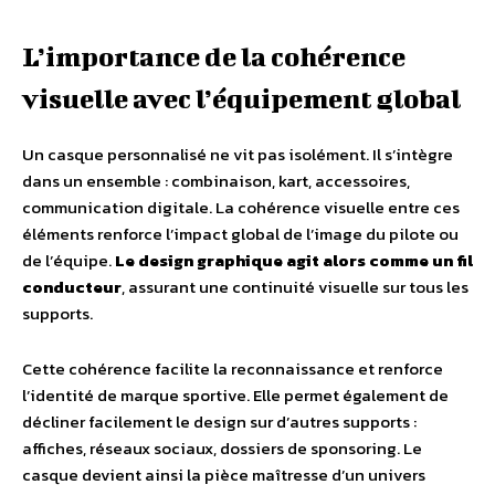
L’importance de la cohérence
visuelle avec l’équipement global
Un casque personnalisé ne vit pas isolément. Il s’intègre
dans un ensemble : combinaison, kart, accessoires,
communication digitale. La cohérence visuelle entre ces
éléments renforce l’impact global de l’image du pilote ou
de l’équipe.
Le design graphique agit alors comme un fil
conducteur
, assurant une continuité visuelle sur tous les
supports.
Cette cohérence facilite la reconnaissance et renforce
l’identité de marque sportive. Elle permet également de
décliner facilement le design sur d’autres supports :
affiches, réseaux sociaux, dossiers de sponsoring. Le
casque devient ainsi la pièce maîtresse d’un univers