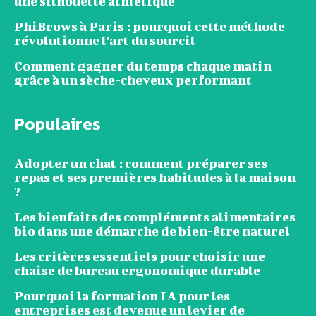
une silhouette athlétique
PhiBrows à Paris : pourquoi cette méthode
révolutionne l’art du sourcil
Comment gagner du temps chaque matin
grâce à un sèche-cheveux performant
Populaires
Adopter un chat : comment préparer ses
repas et ses premières habitudes à la maison
?
Les bienfaits des compléments alimentaires
bio dans une démarche de bien-être naturel
Les critères essentiels pour choisir une
chaise de bureau ergonomique durable
Pourquoi la formation IA pour les
entreprises est devenue un levier de