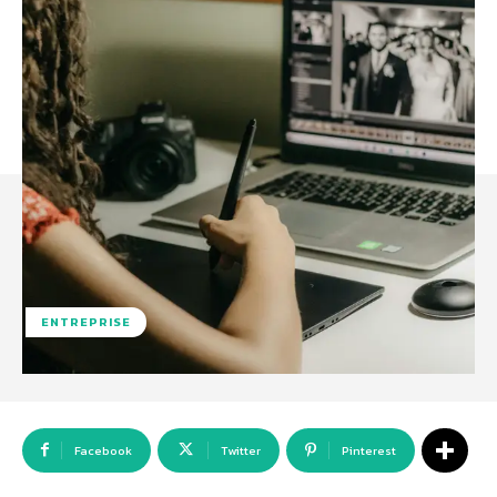
ENTREPRISE
Facebook
Twitter
Pinterest