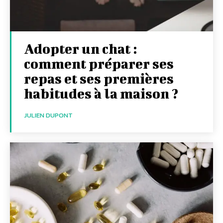
Adopter un chat :
comment préparer ses
repas et ses premières
habitudes à la maison ?
JULIEN DUPONT