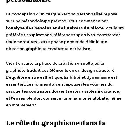
La conception d’un casque karting personnalisé repose
sur une méthodologie précise. Tout commence par
l’analyse des besoins et de l’univers du pilote
: couleurs
préférées, inspirations, références sportives, contraintes
réglementaires. Cette phase permet de définir une
direction graphique cohérente et réaliste.
Vient ensuite la phase de création visuelle, où le
graphiste traduit ces éléments en un design structuré.
L’équilibre entre esthétique, lisibilité et dynamisme est
essentiel. Les formes doivent épouser les volumes du
casque, les contrastes doivent rester visibles à distance,
et l’ensemble doit conserver une harmonie globale, même
en mouvement.
Le rôle du graphisme dans la