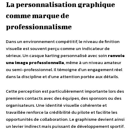
La personnalisation graphique
comme marque de
professionnalisme
Dans un environnement compétitif, le niveau de finition
visuelle est souvent perçu comme un indicateur de
sérieux. Un casque karting personnalisé avec soin
renvoie
une image professionnelle
, même à un niveau amateur
ou semi-professionnel. Il témoigne d’un engagement réel
dans la discipline et d’une attention portée aux détails.
Cette perception est particulièrement importante lors des
premiers contacts avec des équipes, des sponsors ou des
organisateurs. Une identité visuelle cohérente et
travaillée renforce la crédibilité du pilote et facilite les
opportunités de collaboration. Le graphisme devient ainsi
un levier indirect mais puissant de développement sportif.