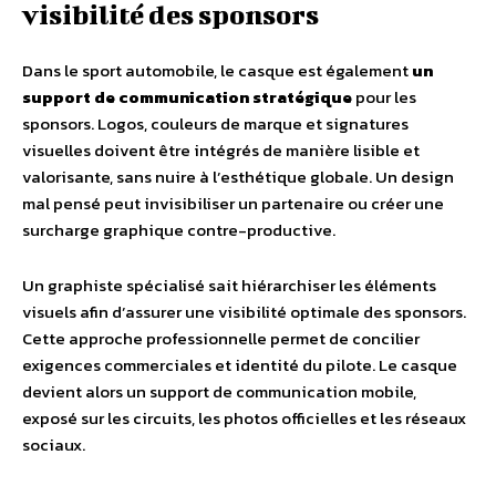
visibilité des sponsors
Dans le sport automobile, le casque est également
un
support de communication stratégique
pour les
sponsors. Logos, couleurs de marque et signatures
visuelles doivent être intégrés de manière lisible et
valorisante, sans nuire à l’esthétique globale. Un design
mal pensé peut invisibiliser un partenaire ou créer une
surcharge graphique contre-productive.
Un graphiste spécialisé sait hiérarchiser les éléments
visuels afin d’assurer une visibilité optimale des sponsors.
Cette approche professionnelle permet de concilier
exigences commerciales et identité du pilote. Le casque
devient alors un support de communication mobile,
exposé sur les circuits, les photos officielles et les réseaux
sociaux.