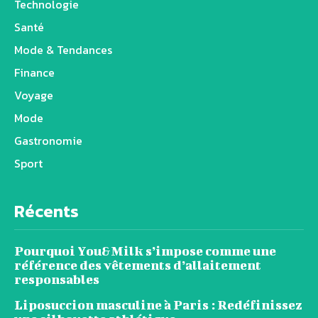
Technologie
Santé
Mode & Tendances
Finance
Voyage
Mode
Gastronomie
Sport
Récents
Pourquoi You&Milk s’impose comme une
référence des vêtements d’allaitement
responsables
Liposuccion masculine à Paris : Redéfinissez