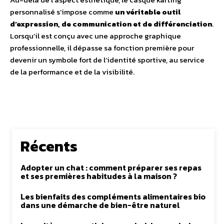
personnalisé s’impose comme
un véritable outil
d’expression, de communication et de différenciation
.
Lorsqu’il est conçu avec une approche graphique
professionnelle, il dépasse sa fonction première pour
devenir un symbole fort de l’identité sportive, au service
de la performance et de la visibilité.
Récents
Adopter un chat : comment préparer ses repas
et ses premières habitudes à la maison ?
Les bienfaits des compléments alimentaires bio
dans une démarche de bien-être naturel