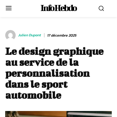
Info Hebdo
Julien Dupont
17 décembre 2025
Le design graphique
au service de la
personnalisation
dans le sport
automobile