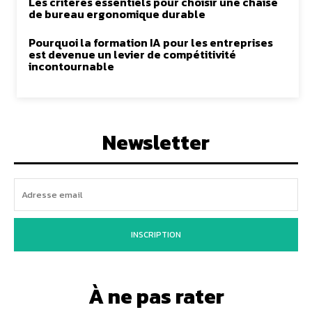
Les critères essentiels pour choisir une chaise
de bureau ergonomique durable
Pourquoi la formation IA pour les entreprises
est devenue un levier de compétitivité
incontournable
Newsletter
INSCRIPTION
À ne pas rater