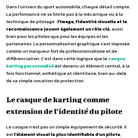
Dans l’univers du sport automobile, chaque détail compte.
La performance ne se limite pas à la mécanique ou à la
technique de pilotage :
l’image, l’identité visuelle et la
reconnaissance jouent également un rôle clé
, aussi
bien pour les pilotes que pour les équipes et les
partenaires. La personnalisation graphique s’est imposée
comme un marqueur fort de professionnalisme et de
différenciation. C’est dans cette logique que le
casque
karting personnalisé
est devenu un élément central, à la
fois fonctionnel, esthétique et identitaire, bien au-delà
de sa simple vocation de protection.
Le casque de karting comme
extension de l’identité du pilote
Le casque n’est pas un simple équipement de sécurité. Il
est
l’élément visuel le plus identifiable d’un pilote
,