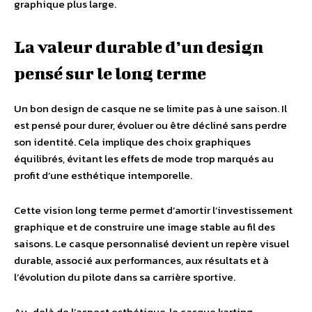
graphique plus large.
La valeur durable d’un design
pensé sur le long terme
Un bon design de casque ne se limite pas à une saison. Il
est pensé pour durer, évoluer ou être décliné sans perdre
son identité. Cela implique des choix graphiques
équilibrés, évitant les effets de mode trop marqués au
profit d’une esthétique intemporelle.
Cette vision long terme permet d’amortir l’investissement
graphique et de construire une image stable au fil des
saisons. Le casque personnalisé devient un repère visuel
durable, associé aux performances, aux résultats et à
l’évolution du pilote dans sa carrière sportive.
Au-delà de l’aspect esthétique, le casque karting