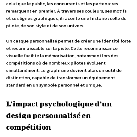
celui que le public, les concurrents et les partenaires
remarquent en premier. À travers ses couleurs, ses motifs
et ses lignes graphiques, il raconte une histoire : celle du
pilote, de son style et de son univers.
Un casque personnalisé permet de créer une identité forte
et reconnaissable sur la piste. Cette reconnaissance
visuelle facilite la mémorisation, notamment lors des
compétitions où de nombreux pilotes évoluent
simultanément. Le graphisme devient alors un outil de
distinction, capable de transformer un équipement
standard en un symbole personnel et unique.
L’impact psychologique d’un
design personnalisé en
compétition