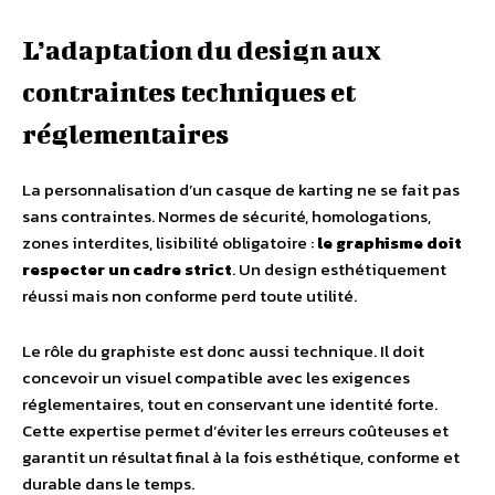
L’adaptation du design aux
contraintes techniques et
réglementaires
La personnalisation d’un casque de karting ne se fait pas
sans contraintes. Normes de sécurité, homologations,
zones interdites, lisibilité obligatoire :
le graphisme doit
respecter un cadre strict
. Un design esthétiquement
réussi mais non conforme perd toute utilité.
Le rôle du graphiste est donc aussi technique. Il doit
concevoir un visuel compatible avec les exigences
réglementaires, tout en conservant une identité forte.
Cette expertise permet d’éviter les erreurs coûteuses et
garantit un résultat final à la fois esthétique, conforme et
durable dans le temps.