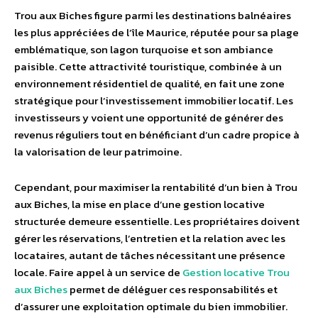
Trou aux Biches figure parmi les destinations balnéaires
les plus appréciées de l’île Maurice, réputée pour sa plage
emblématique, son lagon turquoise et son ambiance
paisible. Cette attractivité touristique, combinée à un
environnement résidentiel de qualité, en fait une zone
stratégique pour l’investissement immobilier locatif. Les
investisseurs y voient une opportunité de générer des
revenus réguliers tout en bénéficiant d’un cadre propice à
la valorisation de leur patrimoine.
Cependant, pour maximiser la rentabilité d’un bien à Trou
aux Biches, la mise en place d’une gestion locative
structurée demeure essentielle. Les propriétaires doivent
gérer les réservations, l’entretien et la relation avec les
locataires, autant de tâches nécessitant une présence
locale. Faire appel à un service de
Gestion locative Trou
aux Biches
permet de déléguer ces responsabilités et
d’assurer une exploitation optimale du bien immobilier.