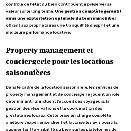
contrôle de l’état du bien contribuent à préserver sa
valeur sur le long terme.
Une gestion complète garantit
ainsi une exploitation optimale du bien immobilier
,
offrant aux propriétaires une tranquillité d’esprit et une
meilleure performance locative.
Property management et
conciergerie pour les locations
saisonnières
Dans le cadre de la location saisonnière, les services de
property management et de conciergerie jouent un rôle
déterminant. Ils incluent l’accueil des voyageurs, la
gestion des réservations et la coordination des
prestataires locaux. Cette prise en charge complète
améliore l’expérience client et favorise les avis positifs,
augmentant la visibilité du bien sur les plateformes de