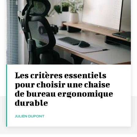
Les critères essentiels
pour choisir une chaise
de bureau ergonomique
durable
JULIEN DUPONT