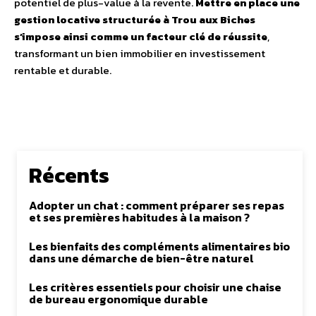
potentiel de plus-value à la revente.
Mettre en place une
gestion locative structurée à Trou aux Biches
s’impose ainsi comme un facteur clé de réussite
,
transformant un bien immobilier en investissement
rentable et durable.
Récents
Adopter un chat : comment préparer ses repas
et ses premières habitudes à la maison ?
Les bienfaits des compléments alimentaires bio
dans une démarche de bien-être naturel
Les critères essentiels pour choisir une chaise
de bureau ergonomique durable