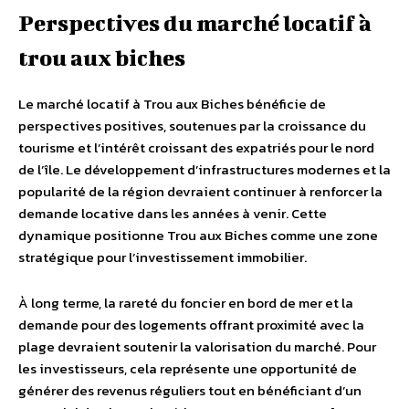
Perspectives du marché locatif à
trou aux biches
Le marché locatif à Trou aux Biches bénéficie de
perspectives positives, soutenues par la croissance du
tourisme et l’intérêt croissant des expatriés pour le nord
de l’île. Le développement d’infrastructures modernes et la
popularité de la région devraient continuer à renforcer la
demande locative dans les années à venir. Cette
dynamique positionne Trou aux Biches comme une zone
stratégique pour l’investissement immobilier.
À long terme, la rareté du foncier en bord de mer et la
demande pour des logements offrant proximité avec la
plage devraient soutenir la valorisation du marché. Pour
les investisseurs, cela représente une opportunité de
générer des revenus réguliers tout en bénéficiant d’un