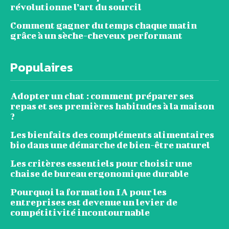
révolutionne l’art du sourcil
Comment gagner du temps chaque matin
grâce à un sèche-cheveux performant
Populaires
Adopter un chat : comment préparer ses
repas et ses premières habitudes à la maison
?
Les bienfaits des compléments alimentaires
bio dans une démarche de bien-être naturel
Les critères essentiels pour choisir une
chaise de bureau ergonomique durable
Pourquoi la formation IA pour les
entreprises est devenue un levier de
compétitivité incontournable