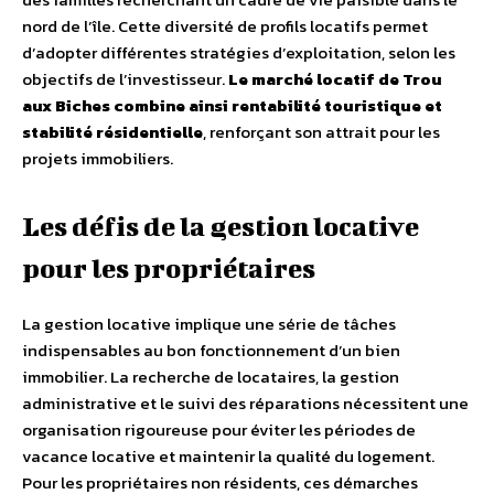
nord de l’île. Cette diversité de profils locatifs permet
d’adopter différentes stratégies d’exploitation, selon les
objectifs de l’investisseur.
Le marché locatif de Trou
aux Biches combine ainsi rentabilité touristique et
stabilité résidentielle
, renforçant son attrait pour les
projets immobiliers.
Les défis de la gestion locative
pour les propriétaires
La gestion locative implique une série de tâches
indispensables au bon fonctionnement d’un bien
immobilier. La recherche de locataires, la gestion
administrative et le suivi des réparations nécessitent une
organisation rigoureuse pour éviter les périodes de
vacance locative et maintenir la qualité du logement.
Pour les propriétaires non résidents, ces démarches