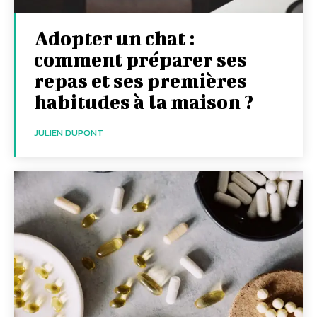
Adopter un chat :
comment préparer ses
repas et ses premières
habitudes à la maison ?
JULIEN DUPONT