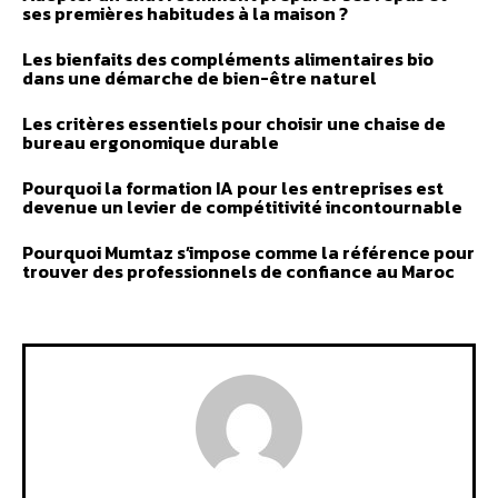
ses premières habitudes à la maison ?
Les bienfaits des compléments alimentaires bio
dans une démarche de bien-être naturel
Les critères essentiels pour choisir une chaise de
bureau ergonomique durable
Pourquoi la formation IA pour les entreprises est
devenue un levier de compétitivité incontournable
Pourquoi Mumtaz s’impose comme la référence pour
trouver des professionnels de confiance au Maroc