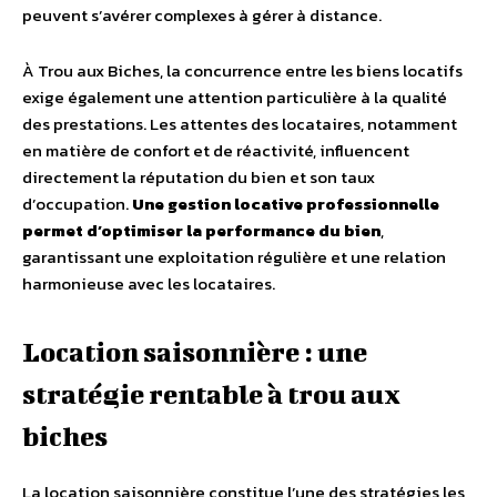
peuvent s’avérer complexes à gérer à distance.
À Trou aux Biches, la concurrence entre les biens locatifs
exige également une attention particulière à la qualité
des prestations. Les attentes des locataires, notamment
en matière de confort et de réactivité, influencent
directement la réputation du bien et son taux
d’occupation.
Une gestion locative professionnelle
permet d’optimiser la performance du bien
,
garantissant une exploitation régulière et une relation
harmonieuse avec les locataires.
Location saisonnière : une
stratégie rentable à trou aux
biches
La location saisonnière constitue l’une des stratégies les