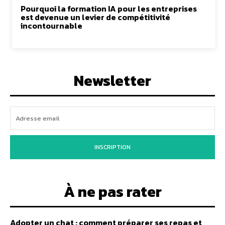
Pourquoi la formation IA pour les entreprises
est devenue un levier de compétitivité
incontournable
Newsletter
INSCRIPTION
À ne pas rater
Adopter un chat : comment préparer ses repas et