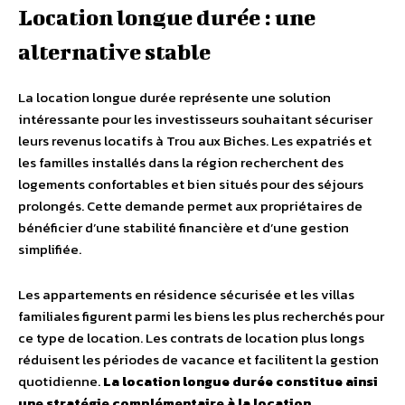
Location longue durée : une
alternative stable
La location longue durée représente une solution
intéressante pour les investisseurs souhaitant sécuriser
leurs revenus locatifs à Trou aux Biches. Les expatriés et
les familles installés dans la région recherchent des
logements confortables et bien situés pour des séjours
prolongés. Cette demande permet aux propriétaires de
bénéficier d’une stabilité financière et d’une gestion
simplifiée.
Les appartements en résidence sécurisée et les villas
familiales figurent parmi les biens les plus recherchés pour
ce type de location. Les contrats de location plus longs
réduisent les périodes de vacance et facilitent la gestion
quotidienne.
La location longue durée constitue ainsi
une stratégie complémentaire à la location