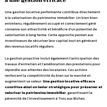
Une gestion locative performante contribue directement
à la valorisation du patrimoine immobilier. Un bien bien
entretenu, régulièrement occupé et correctement géré
conserve son attractivité et bénéficie d’un potentiel de
valorisation à long terme. Cette approche permet aux
investisseurs de sécuriser leur capital tout en générant
des revenus locatifs réguliers.
La gestion proactive inclut également l’anticipation des
travaux d’entretien et l’amélioration des prestations pour
répondre aux attentes des locataires. Ces actions
renforcent la compétitivité du bien sur le marché et
augmentent sa valeur.
Une gestion locative efficace
constitue ainsi un levier stratégique pour préserver et
valoriser le patrimoine immobilier
, garantissant la
pérennité de l’investissement à Trou aux Biches.