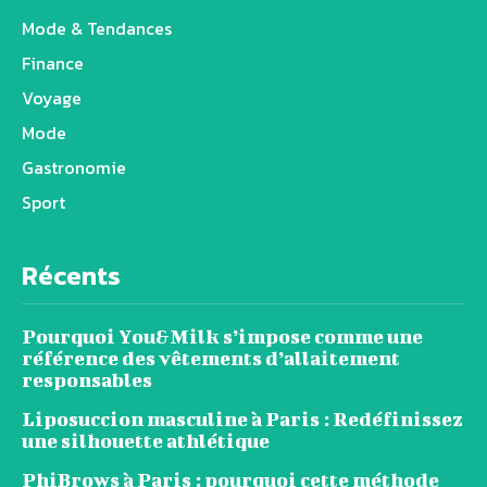
Mode & Tendances
Finance
Voyage
Mode
Gastronomie
Sport
Récents
Pourquoi You&Milk s’impose comme une
référence des vêtements d’allaitement
responsables
Liposuccion masculine à Paris : Redéfinissez
une silhouette athlétique
PhiBrows à Paris : pourquoi cette méthode