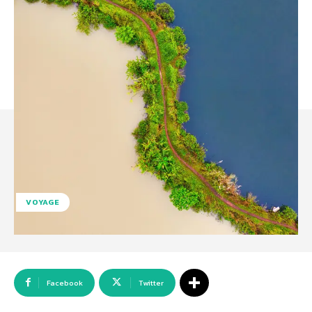
VOYAGE
Facebook
Twitter