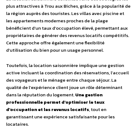
plus attractives à Trou aux Biches, grâce à la popularité de
la région auprès des touristes. Les villas avec piscine et
les appartements modernes proches de la plage
bénéficient d’un taux d’occupation élevé, permettant aux
propriétaires de générer des revenus locatifs compétitifs.
Cette approche offre également une flexibilité
d’utilisation du bien pour un usage personnel.
Toutefois, la location saisonnière implique une gestion
active incluant la coordination des réservations, l’accueil
des voyageurs et le ménage entre chaque séjour. La
qualité de l’expérience client joue un rôle déterminant
dans la réputation du logement.
Une gestion
professionnelle permet d’optimiser le taux
d’occupation et les revenus locatifs
, tout en
garantissant une expérience satisfaisante pour les
locataires.