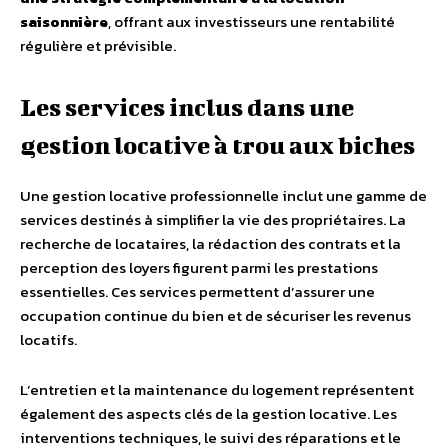
saisonnière
, offrant aux investisseurs une rentabilité
régulière et prévisible.
Les services inclus dans une
gestion locative à trou aux biches
Une gestion locative professionnelle inclut une gamme de
services destinés à simplifier la vie des propriétaires. La
recherche de locataires, la rédaction des contrats et la
perception des loyers figurent parmi les prestations
essentielles. Ces services permettent d’assurer une
occupation continue du bien et de sécuriser les revenus
locatifs.
L’entretien et la maintenance du logement représentent
également des aspects clés de la gestion locative. Les
interventions techniques, le suivi des réparations et le