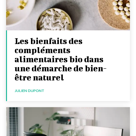
Les bienfaits des
compléments
alimentaires bio dans
une démarche de bien-
être naturel
JULIEN DUPONT