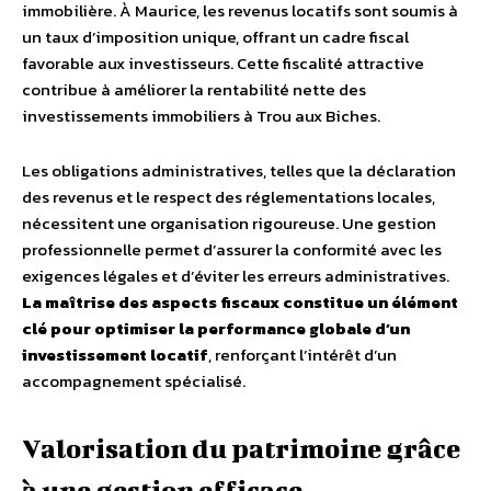
immobilière. À Maurice, les revenus locatifs sont soumis à
un taux d’imposition unique, offrant un cadre fiscal
favorable aux investisseurs. Cette fiscalité attractive
contribue à améliorer la rentabilité nette des
investissements immobiliers à Trou aux Biches.
Les obligations administratives, telles que la déclaration
des revenus et le respect des réglementations locales,
nécessitent une organisation rigoureuse. Une gestion
professionnelle permet d’assurer la conformité avec les
exigences légales et d’éviter les erreurs administratives.
La maîtrise des aspects fiscaux constitue un élément
clé pour optimiser la performance globale d’un
investissement locatif
, renforçant l’intérêt d’un
accompagnement spécialisé.
Valorisation du patrimoine grâce
à une gestion efficace