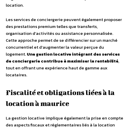
location.
Les services de conciergerie peuvent également proposer
des prestations premium telles que transferts,
organisation d’activités ou assistance personnalisée.
Cette approche permet de se différencier sur un marché
concurrentiel et d’augmenter la valeur perçue du
logement.
Une gestion locative intégrant des services
de conciergerie contribue à maximiser la rentabilité
,
tout en offrant une expérience haut de gamme aux
locataires.
Fiscalité et obligations liées à la
location à maurice
La gestion locative implique également la prise en compte
des aspects fiscaux et réglementaires liés à la location