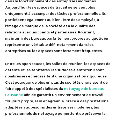
dans le fonctionnement des entreprises modernes.
Aujourd’hui, les espaces de travail ne servent plus
uniquement à accomplir des tâches professionnelles. Ils
participent également au bien-être des employés, à
l’image de marque de la société et à la qualité des
relations avec les clients et partenaires. Pourtant,
maintenir des bureaux parfaitement propres au quotidien
représente un véritable défi, notamment dans les
entreprises où les espaces sont fortement fréquentés.
Entre les open spaces, les salles de réunion, les espaces de
détente et les sanitaires, les surfaces à entretenir sont
nombreuses et nécessitent une organisation rigoureuse.
C’est pourquoi de plus en plus de sociétés choisissent de
faire appel à des spécialistes du
nettoyage de bureaux
Lausanne
afin de garantir un environnement de travail
toujours propre, sain et agréable. Grâce à des prestations
adaptées aux besoins des entreprises modernes, les
professionnels du nettoyage permettent de préserver la