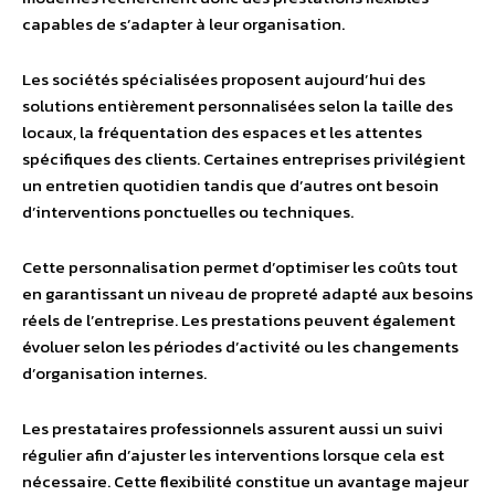
capables de s’adapter à leur organisation.
Les sociétés spécialisées proposent aujourd’hui des
solutions entièrement personnalisées selon la taille des
locaux, la fréquentation des espaces et les attentes
spécifiques des clients. Certaines entreprises privilégient
un entretien quotidien tandis que d’autres ont besoin
d’interventions ponctuelles ou techniques.
Cette personnalisation permet d’optimiser les coûts tout
en garantissant un niveau de propreté adapté aux besoins
réels de l’entreprise. Les prestations peuvent également
évoluer selon les périodes d’activité ou les changements
d’organisation internes.
Les prestataires professionnels assurent aussi un suivi
régulier afin d’ajuster les interventions lorsque cela est
nécessaire. Cette flexibilité constitue un avantage majeur