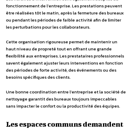
fonctionnement de l’entreprise. Les prestations peuvent
être réalisées tôt le matin, après la fermeture des bureaux
ou pendant les périodes de faible activité afin de limiter
les perturbations pour les collaborateurs.
Cette organisation rigoureuse permet de maintenir un
haut niveau de propreté tout en offrant une grande
flexibilité aux entreprises. Les prestataires professionnels
savent également ajuster leurs interventions en fonction
des périodes de forte activité, des événements ou des
besoins spécifiques des clients.
Une bonne coordination entre l’entreprise et la société de
nettoyage garantit des bureaux toujours impeccables
sans impacter le confort ou la productivité des équipes.
Les espaces communs demandent