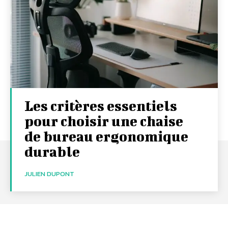
Les critères essentiels
pour choisir une chaise
de bureau ergonomique
durable
JULIEN DUPONT