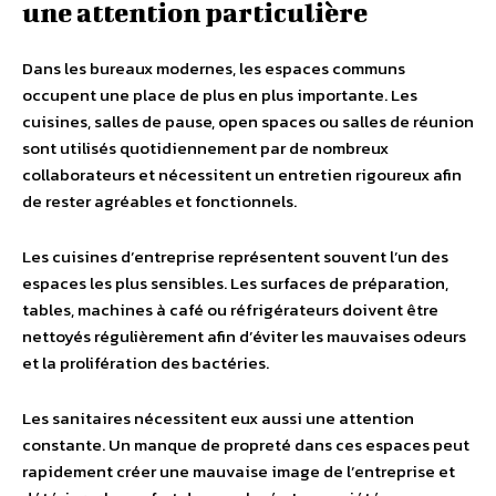
une attention particulière
Dans les bureaux modernes, les espaces communs
occupent une place de plus en plus importante. Les
cuisines, salles de pause, open spaces ou salles de réunion
sont utilisés quotidiennement par de nombreux
collaborateurs et nécessitent un entretien rigoureux afin
de rester agréables et fonctionnels.
Les cuisines d’entreprise représentent souvent l’un des
espaces les plus sensibles. Les surfaces de préparation,
tables, machines à café ou réfrigérateurs doivent être
nettoyés régulièrement afin d’éviter les mauvaises odeurs
et la prolifération des bactéries.
Les sanitaires nécessitent eux aussi une attention
constante. Un manque de propreté dans ces espaces peut
rapidement créer une mauvaise image de l’entreprise et