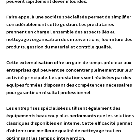
peuvent rapidement devenir lourdes.
Faire appel à une société spécialisée permet de simplifier
considérablement cette gestion. Les prestataires
prennent en charge l’ensemble des aspects liés au
nettoyage : organisation des interventions, fourniture des
produits, gestion du matériel et contrôle qualité.
Cette externalisation offre un gain de temps précieux aux
entreprises qui peuvent se concentrer pleinement sur leur
activité principale. Les prestations sont réalisées par des
équipes formées disposant des compétences nécessaires
pour garantir un résultat professionnel.
Les entreprises spécialisées utilisent également des
équipements beaucoup plus performants que les solutions
classiques disponibles en interne. Cette efficacité permet
d’obtenir une meilleure qualité de nettoyage tout en
optimisant les temps d’intervention.