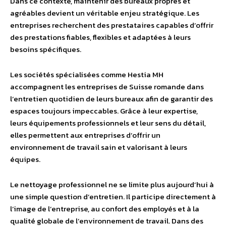
Dans ce contexte, maintenir des bureaux propres et
agréables devient un véritable enjeu stratégique. Les
entreprises recherchent des prestataires capables d’offrir
des prestations fiables, flexibles et adaptées à leurs
besoins spécifiques.
Les sociétés spécialisées comme Hestia MH
accompagnent les entreprises de Suisse romande dans
l’entretien quotidien de leurs bureaux afin de garantir des
espaces toujours impeccables. Grâce à leur expertise,
leurs équipements professionnels et leur sens du détail,
elles permettent aux entreprises d’offrir un
environnement de travail sain et valorisant à leurs
équipes.
Le nettoyage professionnel ne se limite plus aujourd’hui à
une simple question d’entretien. Il participe directement à
l’image de l’entreprise, au confort des employés et à la
qualité globale de l’environnement de travail. Dans des