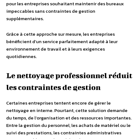
pour les entreprises souhaitant maintenir des bureaux
impeccables sans contraintes de gestion
supplémentaires.
Grâce à cette approche sur mesure, les entreprises
bénéficient d’un service parfaitement adapté à leur
environnement de travail et à leurs exigences
quotidiennes.
Le nettoyage professionnel réduit
les contraintes de gestion
Certaines entreprises tentent encore de gérer le
nettoyage en interne. Pourtant, cette solution demande
du temps, de l’organisation et des ressources importantes.
Entre la gestion du personnel, les achats de matériel ou le
suivi des prestations, les contraintes administratives