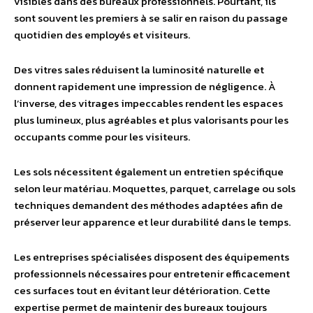
visibles dans des bureaux professionnels. Pourtant, ils
sont souvent les premiers à se salir en raison du passage
quotidien des employés et visiteurs.
Des vitres sales réduisent la luminosité naturelle et
donnent rapidement une impression de négligence. À
l’inverse, des vitrages impeccables rendent les espaces
plus lumineux, plus agréables et plus valorisants pour les
occupants comme pour les visiteurs.
Les sols nécessitent également un entretien spécifique
selon leur matériau. Moquettes, parquet, carrelage ou sols
techniques demandent des méthodes adaptées afin de
préserver leur apparence et leur durabilité dans le temps.
Les entreprises spécialisées disposent des équipements
professionnels nécessaires pour entretenir efficacement
ces surfaces tout en évitant leur détérioration. Cette
expertise permet de maintenir des bureaux toujours