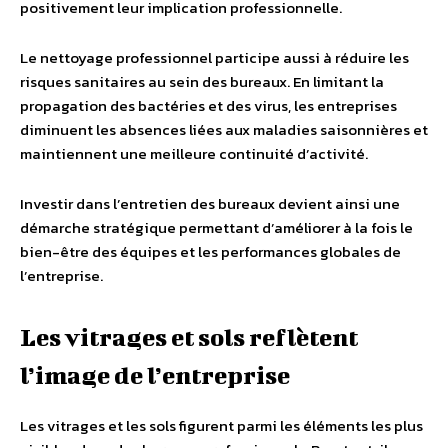
positivement leur implication professionnelle.
Le nettoyage professionnel participe aussi à réduire les
risques sanitaires au sein des bureaux. En limitant la
propagation des bactéries et des virus, les entreprises
diminuent les absences liées aux maladies saisonnières et
maintiennent une meilleure continuité d’activité.
Investir dans l’entretien des bureaux devient ainsi une
démarche stratégique permettant d’améliorer à la fois le
bien-être des équipes et les performances globales de
l’entreprise.
Les vitrages et sols reflètent
l’image de l’entreprise
Les vitrages et les sols figurent parmi les éléments les plus