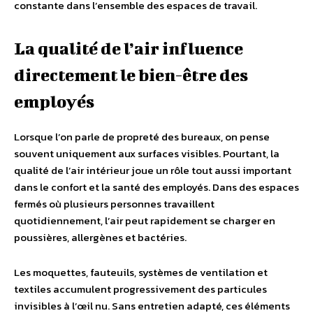
constante dans l’ensemble des espaces de travail.
La qualité de l’air influence
directement le bien-être des
employés
Lorsque l’on parle de propreté des bureaux, on pense
souvent uniquement aux surfaces visibles. Pourtant, la
qualité de l’air intérieur joue un rôle tout aussi important
dans le confort et la santé des employés. Dans des espaces
fermés où plusieurs personnes travaillent
quotidiennement, l’air peut rapidement se charger en
poussières, allergènes et bactéries.
Les moquettes, fauteuils, systèmes de ventilation et
textiles accumulent progressivement des particules
invisibles à l’œil nu. Sans entretien adapté, ces éléments