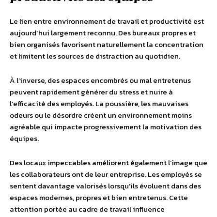
Le lien entre environnement de travail et productivité est
aujourd’hui largement reconnu. Des bureaux propres et
bien organisés favorisent naturellement la concentration
et limitent les sources de distraction au quotidien.
À l’inverse, des espaces encombrés ou mal entretenus
peuvent rapidement générer du stress et nuire à
l’efficacité des employés. La poussière, les mauvaises
odeurs ou le désordre créent un environnement moins
agréable qui impacte progressivement la motivation des
équipes.
Des locaux impeccables améliorent également l’image que
les collaborateurs ont de leur entreprise. Les employés se
sentent davantage valorisés lorsqu’ils évoluent dans des
espaces modernes, propres et bien entretenus. Cette
attention portée au cadre de travail influence