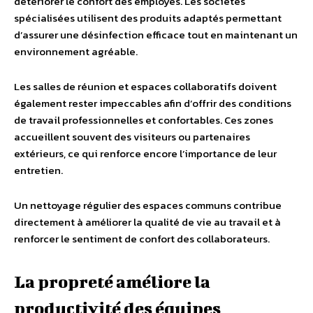
détériorer le confort des employés. Les sociétés
spécialisées utilisent des produits adaptés permettant
d’assurer une désinfection efficace tout en maintenant un
environnement agréable.
Les salles de réunion et espaces collaboratifs doivent
également rester impeccables afin d’offrir des conditions
de travail professionnelles et confortables. Ces zones
accueillent souvent des visiteurs ou partenaires
extérieurs, ce qui renforce encore l’importance de leur
entretien.
Un nettoyage régulier des espaces communs contribue
directement à améliorer la qualité de vie au travail et à
renforcer le sentiment de confort des collaborateurs.
La propreté améliore la
productivité des équipes