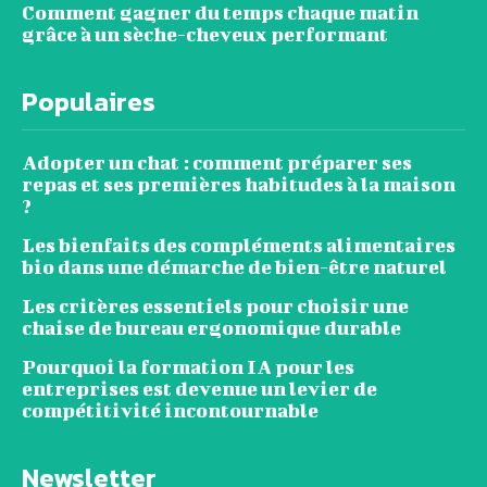
Comment gagner du temps chaque matin
grâce à un sèche-cheveux performant
Populaires
Adopter un chat : comment préparer ses
repas et ses premières habitudes à la maison
?
Les bienfaits des compléments alimentaires
bio dans une démarche de bien-être naturel
Les critères essentiels pour choisir une
chaise de bureau ergonomique durable
Pourquoi la formation IA pour les
entreprises est devenue un levier de
compétitivité incontournable
Newsletter