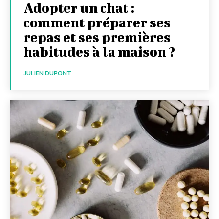
Adopter un chat :
comment préparer ses
repas et ses premières
habitudes à la maison ?
JULIEN DUPONT