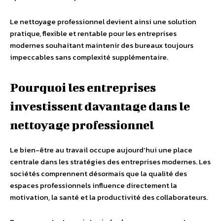
Le nettoyage professionnel devient ainsi une solution
pratique, flexible et rentable pour les entreprises
modernes souhaitant maintenir des bureaux toujours
impeccables sans complexité supplémentaire.
Pourquoi les entreprises
investissent davantage dans le
nettoyage professionnel
Le bien-être au travail occupe aujourd’hui une place
centrale dans les stratégies des entreprises modernes. Les
sociétés comprennent désormais que la qualité des
espaces professionnels influence directement la
motivation, la santé et la productivité des collaborateurs.