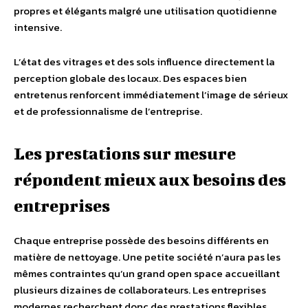
propres et élégants malgré une utilisation quotidienne
intensive.
L’état des vitrages et des sols influence directement la
perception globale des locaux. Des espaces bien
entretenus renforcent immédiatement l’image de sérieux
et de professionnalisme de l’entreprise.
Les prestations sur mesure
répondent mieux aux besoins des
entreprises
Chaque entreprise possède des besoins différents en
matière de nettoyage. Une petite société n’aura pas les
mêmes contraintes qu’un grand open space accueillant
plusieurs dizaines de collaborateurs. Les entreprises
modernes recherchent donc des prestations flexibles