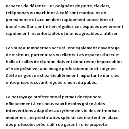
espaces de détente. Les poignées de porte, claviers,
téléphones ou machines à café sont manipulés en
permanence et accumulent rapidement poussières et
bactéries. Sans entretien régulier, ces espaces deviennent
rapidement inconfortables et moins agréables à utiliser.
Les bureaux modernes accueillent également davantage
de visiteurs, partenaires ou clients. Les espaces d’accueil,
halls et salles de réunion doivent donc rester impeccables
afin de préserver une image professionnelle et soignée.
Cette exigence est particulièrement importante dans les
entreprises recevant régulièrement du public.
Le nettoyage professionnel permet de répondre
efficacement à ces nouveaux besoins grâce à des
interventions adaptées au rythme de vie des entreprises
modernes. Les prestataires spécialisés mettent en place
des protocoles précis afin de garantir une propreté