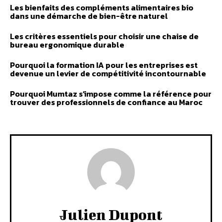
Les bienfaits des compléments alimentaires bio
dans une démarche de bien-être naturel
Les critères essentiels pour choisir une chaise de
bureau ergonomique durable
Pourquoi la formation IA pour les entreprises est
devenue un levier de compétitivité incontournable
Pourquoi Mumtaz s’impose comme la référence pour
trouver des professionnels de confiance au Maroc
Julien Dupont