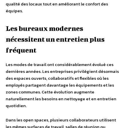
qualité des locaux tout en améliorant le confort des
équipes.
Les bureaux modernes
nécessitent un entretien plus
fréquent
Les modes de travail ont considérablement évolué ces
dernières années. Les entreprises privilégient désormais
des espaces ouverts, collaboratifs et flexibles où les
employés partagent davantage les équipements et les
zones communes. Cette évolution augmente
naturellement les besoins en nettoyage et en entretien
quotidien.
Dans les open spaces, plusieurs collaborateurs utilisent
les mêmes surfaces de travail, salles de réunion ou