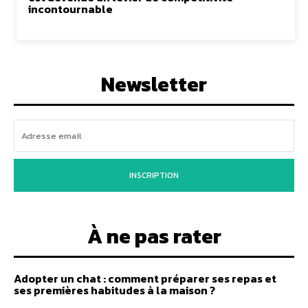
incontournable
Newsletter
INSCRIPTION
À ne pas rater
Adopter un chat : comment préparer ses repas et
ses premières habitudes à la maison ?