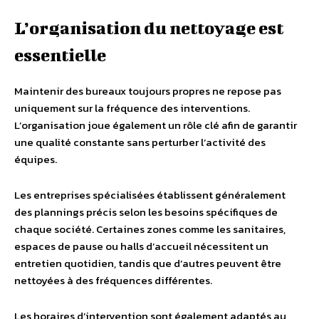
L’organisation du nettoyage est
essentielle
Maintenir des bureaux toujours propres ne repose pas
uniquement sur la fréquence des interventions.
L’organisation joue également un rôle clé afin de garantir
une qualité constante sans perturber l’activité des
équipes.
Les entreprises spécialisées établissent généralement
des plannings précis selon les besoins spécifiques de
chaque société. Certaines zones comme les sanitaires,
espaces de pause ou halls d’accueil nécessitent un
entretien quotidien, tandis que d’autres peuvent être
nettoyées à des fréquences différentes.
Les horaires d’intervention sont également adaptés au