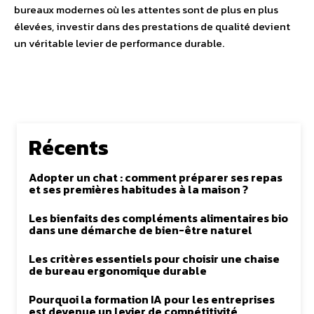
bureaux modernes où les attentes sont de plus en plus
élevées, investir dans des prestations de qualité devient
un véritable levier de performance durable.
Récents
Adopter un chat : comment préparer ses repas
et ses premières habitudes à la maison ?
Les bienfaits des compléments alimentaires bio
dans une démarche de bien-être naturel
Les critères essentiels pour choisir une chaise
de bureau ergonomique durable
Pourquoi la formation IA pour les entreprises
est devenue un levier de compétitivité