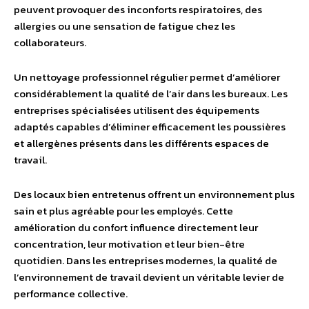
peuvent provoquer des inconforts respiratoires, des
allergies ou une sensation de fatigue chez les
collaborateurs.
Un nettoyage professionnel régulier permet d’améliorer
considérablement la qualité de l’air dans les bureaux. Les
entreprises spécialisées utilisent des équipements
adaptés capables d’éliminer efficacement les poussières
et allergènes présents dans les différents espaces de
travail.
Des locaux bien entretenus offrent un environnement plus
sain et plus agréable pour les employés. Cette
amélioration du confort influence directement leur
concentration, leur motivation et leur bien-être
quotidien. Dans les entreprises modernes, la qualité de
l’environnement de travail devient un véritable levier de
performance collective.