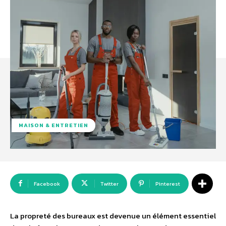
MAISON & ENTRETIEN
Facebook
Twitter
Pinterest
La propreté des bureaux est devenue un élément essentiel