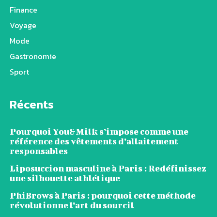
Finance
Voyage
Mode
Gastronomie
Sport
Récents
Pourquoi You&Milk s’impose comme une
référence des vêtements d’allaitement
responsables
Liposuccion masculine à Paris : Redéfinissez
une silhouette athlétique
PhiBrows à Paris : pourquoi cette méthode
révolutionne l’art du sourcil