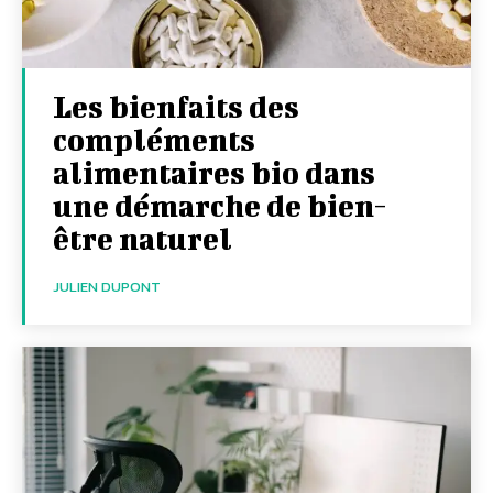
Les bienfaits des
compléments
alimentaires bio dans
une démarche de bien-
être naturel
JULIEN DUPONT