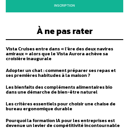
INSCRIPTION
À ne pas rater
Vista Cruises entre dans « l’ère des deux navires
amiraux » alors que le Vista Aurora achève sa
croisière inaugurale
Adopter un chat : comment préparer ses repas et
ses premières habitudes à la maison ?
Les bienfaits des compléments alimentaires bio
dans une démarche de bien-être naturel
Les critères essentiels pour choisir une chaise de
bureau ergonomique durable
Pourquoi la formation IA pour les entreprises est
devenue un levier de compétitivité incontournable