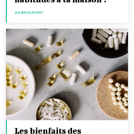
JULIEN DUPONT
Les bienfaits des