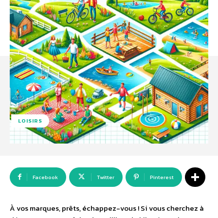
LOISIRS
Facebook
Twitter
Pinterest
À vos marques, prêts, échappez-vous ! Si vous cherchez à