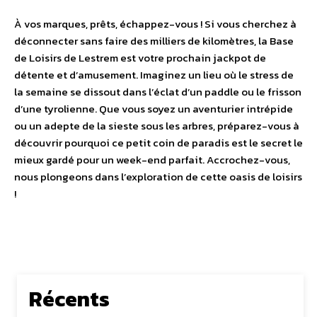
À vos marques, prêts, échappez-vous ! Si vous cherchez à
déconnecter sans faire des milliers de kilomètres, la Base
de Loisirs de Lestrem est votre prochain jackpot de
détente et d’amusement. Imaginez un lieu où le stress de
la semaine se dissout dans l’éclat d’un paddle ou le frisson
d’une tyrolienne. Que vous soyez un aventurier intrépide
ou un adepte de la sieste sous les arbres, préparez-vous à
découvrir pourquoi ce petit coin de paradis est le secret le
mieux gardé pour un week-end parfait. Accrochez-vous,
nous plongeons dans l’exploration de cette oasis de loisirs
!
Récents