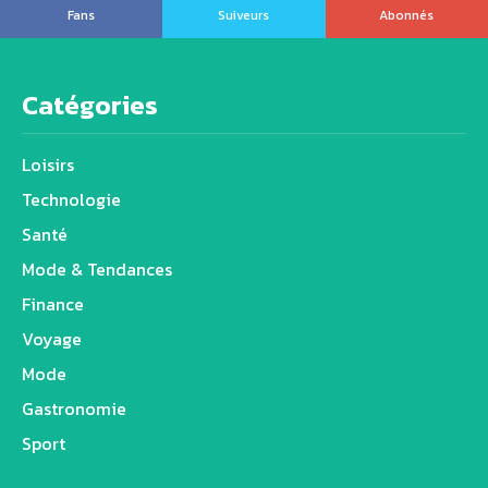
Fans
Suiveurs
Abonnés
Catégories
Loisirs
Technologie
Santé
Mode & Tendances
Finance
Voyage
Mode
Gastronomie
Sport