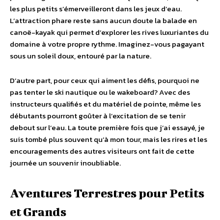
les plus petits s’émerveilleront dans les jeux d’eau.
L’attraction phare reste sans aucun doute la balade en
canoë-kayak qui permet d’explorer les rives luxuriantes du
domaine à votre propre rythme. Imaginez-vous pagayant
sous un soleil doux, entouré par la nature.
D’autre part, pour ceux qui aiment les défis, pourquoi ne
pas tenter le ski nautique ou le wakeboard? Avec des
instructeurs qualifiés et du matériel de pointe, même les
débutants pourront goûter à l’excitation de se tenir
debout sur l’eau. La toute première fois que j’ai essayé, je
suis tombé plus souvent qu’à mon tour, mais les rires et les
encouragements des autres visiteurs ont fait de cette
journée un souvenir inoubliable.
Aventures Terrestres pour Petits
et Grands