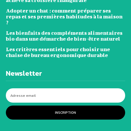
achève sa croisière inaugurale
Adopter un chat : comment préparer ses
repas et ses premières habitudes à la maison
?
Les bienfaits des compléments alimentaires
bio dans une démarche de bien-être naturel
Les critères essentiels pour choisir une
chaise de bureau ergonomique durable
Newsletter
INSCRIPTION