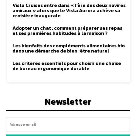
Vista Cruises entre dans « l’ère des deux navires
amiraux » alors que le Vista Aurora achève sa
croisière inaugurale
Adopter un chat : comment préparer ses repas
et ses premières habitudes à la maison ?
Les bienfaits des compléments alimentaires bio
dans une démarche de bien-être naturel
Les critères essentiels pour choisir une chaise
de bureau ergonomique durable
Newsletter