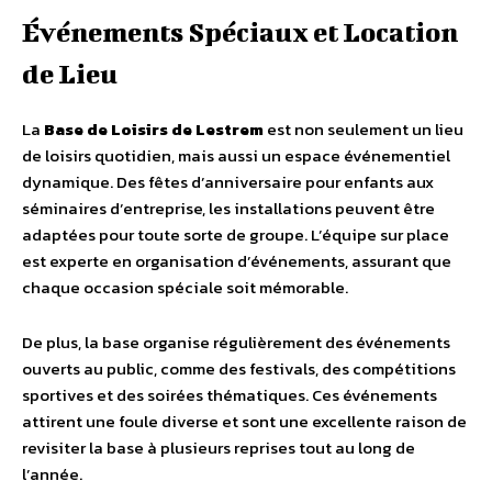
Événements Spéciaux et Location
de Lieu
La
Base de Loisirs de Lestrem
est non seulement un lieu
de loisirs quotidien, mais aussi un espace événementiel
dynamique. Des fêtes d’anniversaire pour enfants aux
séminaires d’entreprise, les installations peuvent être
adaptées pour toute sorte de groupe. L’équipe sur place
est experte en organisation d’événements, assurant que
chaque occasion spéciale soit mémorable.
De plus, la base organise régulièrement des événements
ouverts au public, comme des festivals, des compétitions
sportives et des soirées thématiques. Ces événements
attirent une foule diverse et sont une excellente raison de
revisiter la base à plusieurs reprises tout au long de
l’année.