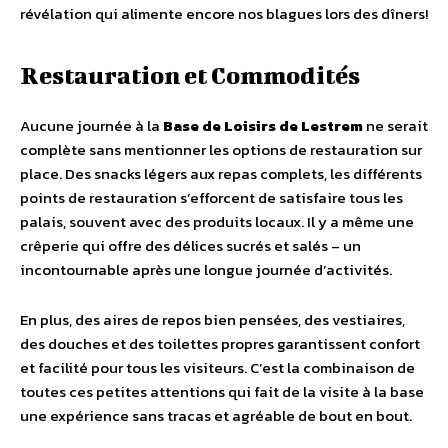
révélation qui alimente encore nos blagues lors des dîners!
Restauration et Commodités
Aucune journée à la
Base de Loisirs de Lestrem
ne serait
complète sans mentionner les options de restauration sur
place. Des snacks légers aux repas complets, les différents
points de restauration s’efforcent de satisfaire tous les
palais, souvent avec des produits locaux. Il y a même une
crêperie qui offre des délices sucrés et salés – un
incontournable après une longue journée d’activités.
En plus, des aires de repos bien pensées, des vestiaires,
des douches et des toilettes propres garantissent confort
et facilité pour tous les visiteurs. C’est la combinaison de
toutes ces petites attentions qui fait de la visite à la base
une expérience sans tracas et agréable de bout en bout.