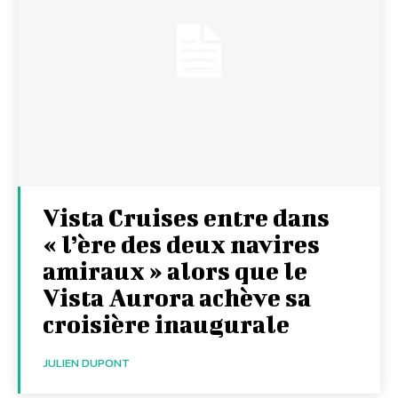
Vista Cruises entre dans
« l’ère des deux navires
amiraux » alors que le
Vista Aurora achève sa
croisière inaugurale
JULIEN DUPONT