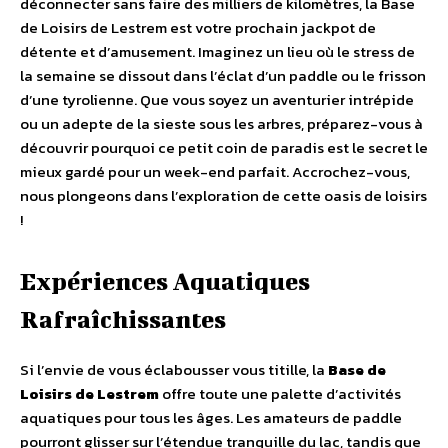
déconnecter sans faire des milliers de kilomètres, la Base
de Loisirs de Lestrem est votre prochain jackpot de
détente et d’amusement. Imaginez un lieu où le stress de
la semaine se dissout dans l’éclat d’un paddle ou le frisson
d’une tyrolienne. Que vous soyez un aventurier intrépide
ou un adepte de la sieste sous les arbres, préparez-vous à
découvrir pourquoi ce petit coin de paradis est le secret le
mieux gardé pour un week-end parfait. Accrochez-vous,
nous plongeons dans l’exploration de cette oasis de loisirs
!
Expériences Aquatiques
Rafraîchissantes
Si l’envie de vous éclabousser vous titille, la
Base de
Loisirs de Lestrem
offre toute une palette d’activités
aquatiques pour tous les âges. Les amateurs de paddle
pourront glisser sur l’étendue tranquille du lac, tandis que