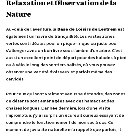
Relaxation et Observation de la
Nature
Au-delà de l’aventure, la
Base de Loisirs de Lestrem
est
également un havre de tranquillité. Les vastes zones
vertes sont idéales pour un pique-nique ou juste pour
s’allonger avec un bon livre sous l’ombre d’un arbre. C’est
aussi un excellent point de départ pour des balades à pied
ou à vélo le long des sentiers balisés, où vous pouvez
observer une variété d’oiseaux et parfois même des
cervidés.
Pour ceux qui sont vraiment venus se détendre, des zones
de détente sont aménagées avec des hamacs et des
chaises longues. L’année dernière, lors d’une visite
impromptue, j’y ai surpris un écureuil curieux essayant de
comprendre le fonctionnement de mon sac à dos. Ce
moment de jovialité naturelle m’a rappelé que parfois, il