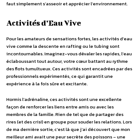
faut simplement s’asseoir et apprécier l’environnement.
Activités d’Eau Vive
Pour les amateurs de sensations fortes, les activités d’eau
vive comme la descente en rafting ou le tubing sont
incontournables. Imaginez-vous dévaler les rapides, l’eau
éclaboussant tout autour, votre cœur battant au rythme
des flots tumultueux. Ces activités sont encadrées par des
professionnels expérimentés, ce qui garantit une
expérience à la fois sûre et excitante.
Hormis l’adrénaline, ces activités sont une excellente
façon de renforcer les liens entre amis ou avec les
membres de la famille. Rien de tel que de partager des
rires (et des cris!) en groupe pour souder les relations. Lors
de ma dernière sortie, c’est là que j’ai découvert que mon
meilleur ami avait une peur secrète des poissons – une