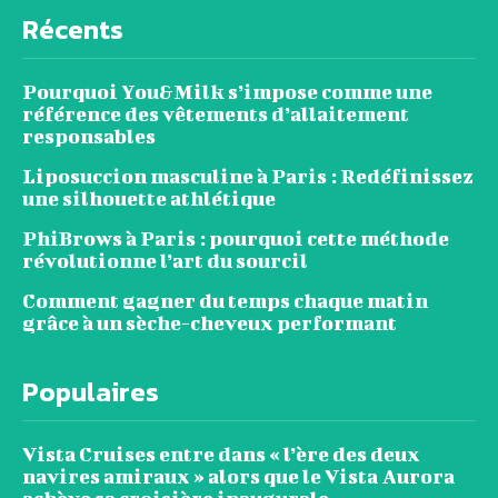
Récents
Pourquoi You&Milk s’impose comme une
référence des vêtements d’allaitement
responsables
Liposuccion masculine à Paris : Redéfinissez
une silhouette athlétique
PhiBrows à Paris : pourquoi cette méthode
révolutionne l’art du sourcil
Comment gagner du temps chaque matin
grâce à un sèche-cheveux performant
Populaires
Vista Cruises entre dans « l’ère des deux
navires amiraux » alors que le Vista Aurora