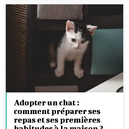
Adopter un chat :
comment préparer ses
repas et ses premières
habitudes à la maison ?