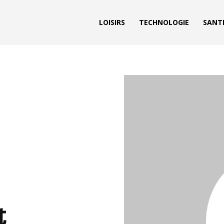
LOISIRS
TECHNOLOGIE
SANT
t